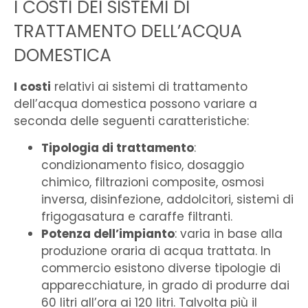
I COSTI DEI SISTEMI DI
TRATTAMENTO DELL’ACQUA
DOMESTICA
I costi
relativi ai sistemi di trattamento
dell’acqua domestica possono variare a
seconda
delle seguenti caratteristiche:
Tipologia di trattamento
:
condizionamento fisico, dosaggio
chimico, filtrazioni composite, osmosi
inversa, disinfezione, addolcitori, sistemi di
frigogasatura e caraffe filtranti.
Potenza dell’impianto
: varia in base alla
produzione oraria di acqua trattata. In
commercio esistono diverse tipologie di
apparecchiature, in grado di produrre dai
60 litri all’ora ai 120 litri. Talvolta più il