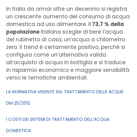
In Italia da ormai oltre un decennio si registra
un crescente aumento del consumo di acqua
domestica ad uso alimentare. Il
73,7 % della
popolazione
italiana sceglie di bere l’acqua
del rubinetto
di casa, un’acqua a chilometro
zero. Il trend è certamente positivo, perché si
configura come un’alternativa valida
all’acquisto di acqua in bottiglia e si traduce
in risparmio economico e maggiore sensibilità
verso le tematiche ambientali.
LA NORMATIVA VIGENTE SUL TRATTAMENTO DELLE ACQUE:
DM 25/2012
I COSTI DEI SISTEMI DI TRATTAMENTO DELL’ACQUA
DOMESTICA