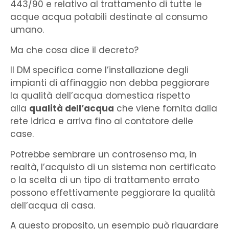
443/90 e relativo al trattamento di tutte le
acque acqua potabili destinate al consumo
umano.
Ma che cosa dice il decreto?
Il DM specifica come l’installazione degli
impianti di affinaggio non debba peggiorare
la qualità dell’acqua domestica rispetto
alla
qualità dell’acqua
che viene fornita dalla
rete idrica e arriva fino al contatore delle
case.
Potrebbe sembrare un controsenso ma, in
realtà, l’acquisto di un sistema non certificato
o la scelta di un tipo di trattamento errato
possono effettivamente peggiorare la qualità
dell’acqua di casa.
A questo proposito, un esempio può riguardare