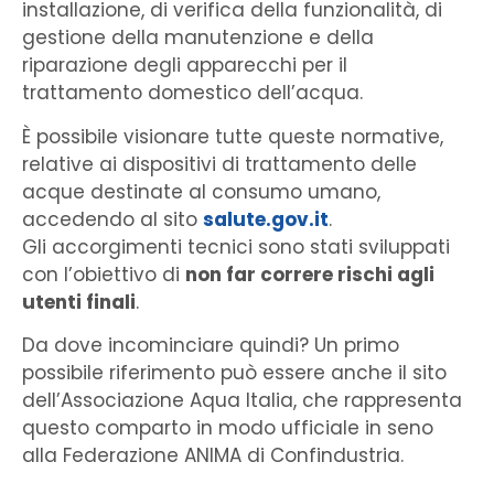
installazione, di verifica della funzionalità, di
gestione della manutenzione e della
riparazione degli apparecchi per il
trattamento domestico dell’acqua.
È possibile visionare tutte queste normative,
relative ai dispositivi di trattamento delle
acque destinate al consumo umano,
accedendo al sito
salute.gov.it
.
Gli accorgimenti tecnici sono stati sviluppati
con l’obiettivo di
non far correre rischi agli
utenti finali
.
Da dove incominciare quindi? Un primo
possibile riferimento può essere anche il sito
dell’Associazione Aqua Italia, che rappresenta
questo comparto in modo ufficiale in seno
alla Federazione ANIMA di Confindustria.