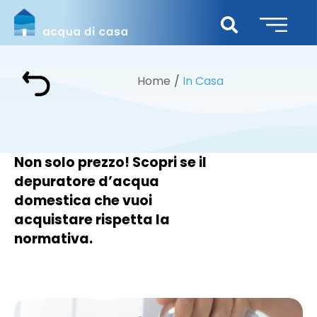
Home
In Casa
Non solo prezzo! Scopri se il
depuratore d’acqua
domestica che vuoi
acquistare rispetta la
normativa.