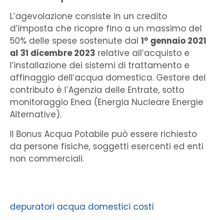
L’agevolazione consiste in un credito
d’imposta che ricopre fino a un massimo del
50% delle spese sostenute dal
1° gennaio 2021
al 31 dicembre 2023
relative all’acquisto e
l’installazione dei sistemi di trattamento e
affinaggio dell’acqua domestica. Gestore del
contributo è l’Agenzia delle Entrate, sotto
monitoraggio Enea (Energia Nucleare Energie
Alternative).
Il Bonus Acqua Potabile può essere richiesto
da persone fisiche, soggetti esercenti ed enti
non commerciali.
depuratori acqua domestici costi