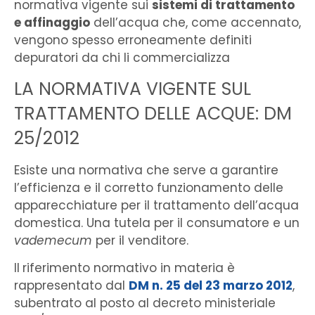
normativa vigente sui
sistemi di trattamento
e affinaggio
dell’acqua che, come accennato,
vengono spesso erroneamente definiti
depuratori da chi li commercializza
LA NORMATIVA VIGENTE SUL
TRATTAMENTO DELLE ACQUE: DM
25/2012
Esiste una normativa che serve a garantire
l’efficienza e il corretto funzionamento delle
apparecchiature per il trattamento dell’acqua
domestica. Una tutela per il consumatore e un
vademecum
per il venditore.
Il
riferimento normativo in materia è
rappresentato dal
DM n. 25 del 23 marzo 2012
,
subentrato al posto al decreto ministeriale