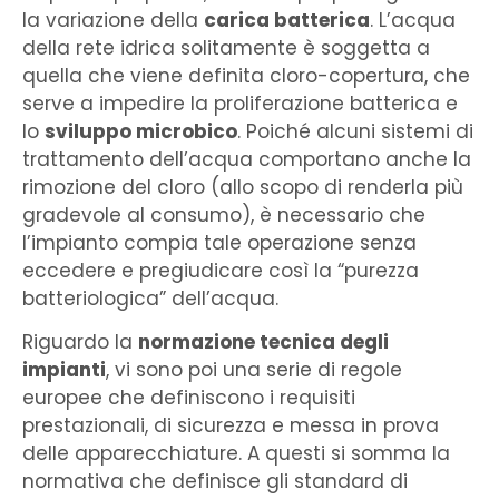
la variazione della
carica batterica
. L’acqua
della rete idrica solitamente è soggetta a
quella che viene definita cloro-copertura, che
serve a impedire la proliferazione batterica e
lo
sviluppo microbico
. Poiché alcuni sistemi di
trattamento dell’acqua comportano anche la
rimozione del cloro (allo scopo di renderla più
gradevole al consumo), è necessario che
l’impianto compia tale operazione senza
eccedere e pregiudicare così la “purezza
batteriologica” dell’acqua.
Riguardo la
normazione tecnica degli
impianti
, vi sono poi una serie di regole
europee che definiscono i requisiti
prestazionali, di sicurezza e messa in prova
delle apparecchiature. A questi si somma la
normativa che definisce gli standard di