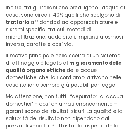
Inoltre, tra gli italiani che prediligono l’acqua di
casa, sono circa il 40%
quelli che scelgono di
trattarla
affidandosi ad apparecchiature e
sistemi specifici tra cui: metodi di
microfiltrazione, addolcitori, impianti a osmosi
inversa, caraffe e così via.
Il motivo principale nella scelta di un sistema
di affinaggio è legato al
miglioramento delle
qualità organolettiche
delle acque
domestiche, che, lo ricordiamo, arrivano nelle
case italiane sempre già potabili per legge.
Ma attenzione, non tutti i “depuratori di acqua
domestici” – così chiamati erroneamente –
garantiscono dei risultati sicuri. La qualità e la
salubrità del risultato non dipendono dal
prezzo di vendita. Piuttosto dal rispetto della