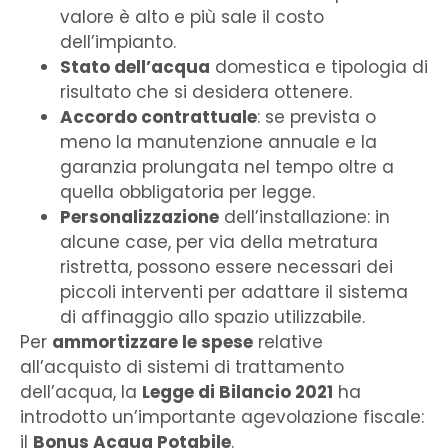
valore è alto e più sale il costo
dell’impianto.
Stato dell’acqua
domestica e tipologia di
risultato che si desidera ottenere.
Accordo contrattuale
: se prevista o
meno la manutenzione annuale e la
garanzia prolungata nel tempo oltre a
quella obbligatoria per legge.
Personalizzazione
dell’installazione: in
alcune case, per via della metratura
ristretta, possono essere necessari dei
piccoli interventi per adattare il sistema
di affinaggio allo spazio utilizzabile.
Per
ammortizzare le spese
relative
all’acquisto di sistemi di trattamento
dell’acqua, la
Legge di Bilancio 2021
ha
introdotto un’importante agevolazione fiscale:
il
Bonus Acqua Potabile
.