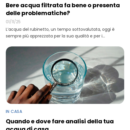
Bere acqua filtrata fa bene o presenta
delle problematiche?
01/11/25
L’acqua del rubinetto, un tempo sottovalutata, oggi è
sempre più apprezzata per la sua qualità e per i...
IN CASA
Quando e dove fare analisi della tua
acqua di casa