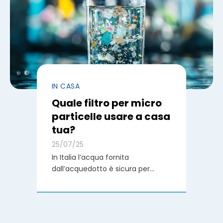
IN CASA
Quale filtro per micro
particelle usare a casa
tua?
25/07/25
In Italia l’acqua fornita
dall’acquedotto è sicura per...