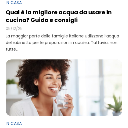
IN CASA
Qual è la migliore acqua da usare in
cucina? Guida e consigli
05/12/25
La maggior parte delle famiglie italiane utilizzano l’acqua
del rubinetto per le preparazioni in cucina. Tuttavia, non
tutte...
IN CASA