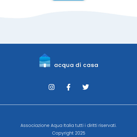
Associazione Aqua Italia tutti i diritti riservati.
Copyright 2025