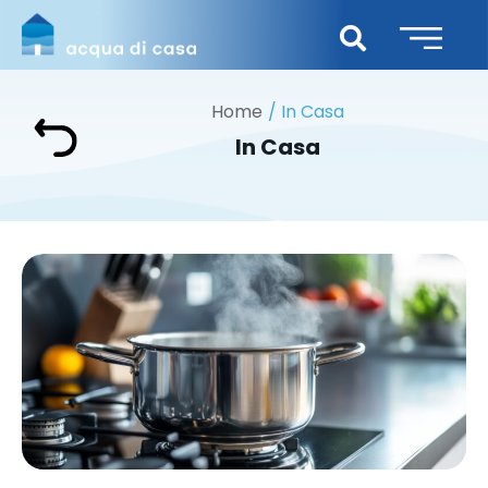
Home
In Casa
In Casa