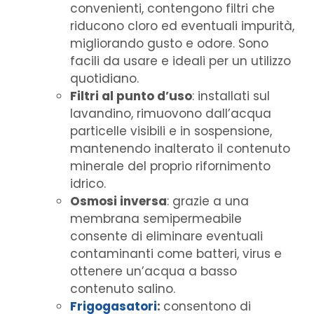
convenienti, contengono filtri che
riducono cloro ed eventuali impurità,
migliorando gusto e odore. Sono
facili da usare e ideali per un utilizzo
quotidiano.
Filtri al punto d’uso
: installati sul
lavandino, rimuovono dall’acqua
particelle visibili e in sospensione,
mantenendo inalterato il contenuto
minerale del proprio rifornimento
idrico.
Osmosi inversa
: grazie a una
membrana semipermeabile
consente di eliminare eventuali
contaminanti come batteri, virus e
ottenere un’acqua a basso
contenuto salino.
Frigogasatori
:
consentono di