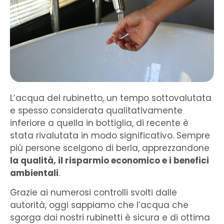
L’acqua del rubinetto, un tempo sottovalutata
e spesso considerata qualitativamente
inferiore a quella in bottiglia, di recente è
stata rivalutata in modo significativo. Sempre
più persone scelgono di berla, apprezzandone
la qualità, il risparmio economico e i benefici
ambientali
.
Grazie ai numerosi controlli svolti dalle
autorità, oggi sappiamo che l’acqua che
sgorga dai nostri rubinetti è sicura e di ottima