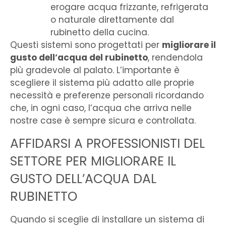
erogare acqua frizzante, refrigerata
o naturale direttamente dal
rubinetto della cucina.
Questi sistemi sono progettati per
migliorare il
gusto dell’acqua del rubinetto
, rendendola
più gradevole al palato. L’importante è
scegliere il sistema più adatto alle proprie
necessità e preferenze personali ricordando
che, in ogni caso, l’acqua che arriva nelle
nostre case è sempre sicura e controllata.
AFFIDARSI A PROFESSIONISTI DEL
SETTORE PER MIGLIORARE IL
GUSTO DELL’ACQUA DAL
RUBINETTO
Quando si sceglie di installare un sistema di