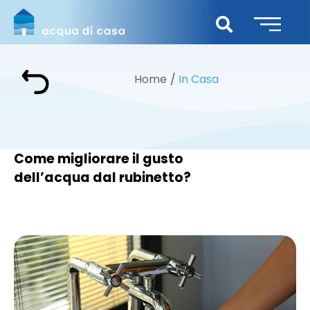
Home
In Casa
Come migliorare il gusto
dell’acqua dal rubinetto?