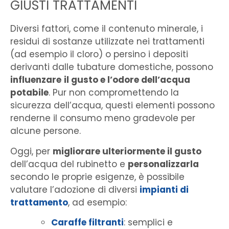
GIUSTI TRATTAMENTI
Diversi fattori, come il contenuto minerale, i
residui di sostanze utilizzate nei trattamenti
(ad esempio il cloro) o persino i depositi
derivanti dalle tubature domestiche, possono
influenzare
il gusto e l’odore dell’acqua
potabile
. Pur non compromettendo la
sicurezza dell’acqua, questi elementi possono
renderne il consumo meno gradevole per
alcune persone.
Oggi, per
migliorare ulteriormente il gusto
dell’acqua del rubinetto e
personalizzarla
secondo le proprie esigenze, è possibile
valutare l’adozione di diversi
impianti di
trattamento
, ad esempio:
Caraffe filtranti
: semplici e