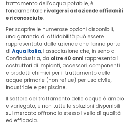
trattamento dell’acqua potabile, è
fondamentale
rivolgersi ad aziende affidabili
e riconosciute
.
Per scoprire le numerose opzioni disponibili,
una garanzia di affidabilità può essere
rappresentata dalle aziende che fanno parte
di
Aqua Italia
, l’associazione che, in seno a
Confindustria, da
oltre 40 anni
rappresenta i
costruttori di impianti, accessori, componenti
e prodotti chimici per il trattamento delle
acque primarie (non reflue) per uso civile,
industriale e per piscine.
Il settore del trattamento delle acque è ampio
e variegato, e non tutte le soluzioni disponibili
sul mercato offrono lo stesso livello di qualità
ed efficacia.