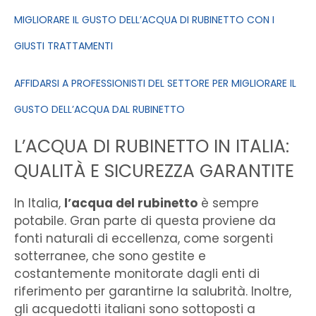
MIGLIORARE IL GUSTO DELL’ACQUA DI RUBINETTO CON I
GIUSTI TRATTAMENTI
AFFIDARSI A PROFESSIONISTI DEL SETTORE PER MIGLIORARE IL
GUSTO DELL’ACQUA DAL RUBINETTO
L’ACQUA DI RUBINETTO IN ITALIA:
QUALITÀ E SICUREZZA GARANTITE
In Italia,
l’acqua del rubinetto
è sempre
potabile. Gran parte di questa proviene da
fonti naturali di eccellenza, come sorgenti
sotterranee, che sono gestite e
costantemente monitorate dagli enti di
riferimento per garantirne la salubrità. Inoltre,
gli acquedotti italiani sono sottoposti a