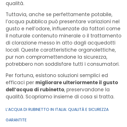
qualità.
Tuttavia, anche se perfettamente potabile,
l’acqua pubblica può presentare variazioni nel
gusto e nell’odore, influenzate da fattori come
il naturale contenuto minerale o il trattamento
di clorazione messo in atto dagli acquedotti
locali. Queste caratteristiche organolettiche,
pur non compromettendone la sicurezza,
potrebbero non soddisfare tutti i consumatori.
Per fortuna, esistono soluzioni semplici ed
efficaci per
migliorare ulteriormente il gusto
dell’acqua di rubinetto
, preservandone la
qualità. Scopriamo insieme di cosa si tratta.
L’ACQUA DI RUBINETTO IN ITALIA: QUALITÀ E SICUREZZA
GARANTITE