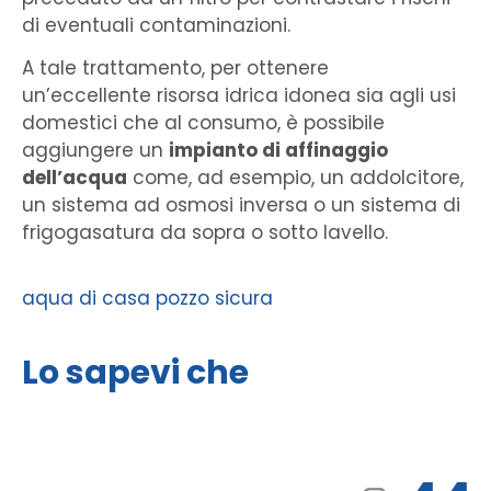
di eventuali contaminazioni.
A tale trattamento, per ottenere
un’eccellente risorsa idrica idonea sia agli usi
domestici che al consumo, è possibile
aggiungere un
impianto di affinaggio
dell’acqua
come, ad esempio, un addolcitore,
un sistema ad osmosi inversa o un sistema di
frigogasatura da sopra o sotto lavello.
aqua di casa
pozzo
sicura
Lo sapevi che