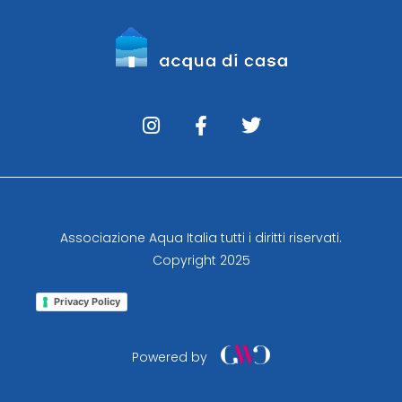
Associazione Aqua Italia tutti i diritti riservati.
Copyright 2025
Privacy Policy
Powered by