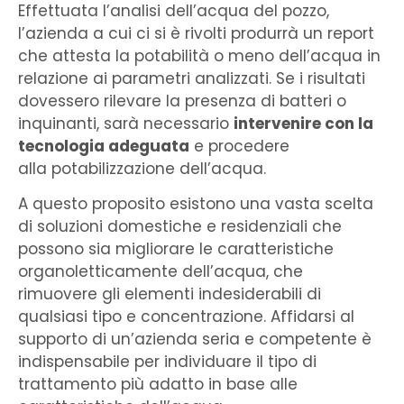
Effettuata l’analisi dell’acqua del pozzo,
l’azienda a cui ci si è rivolti produrrà un report
che attesta la potabilità o meno dell’acqua in
relazione ai parametri analizzati. Se i risultati
dovessero rilevare la presenza di batteri o
inquinanti, sarà necessario
intervenire con la
tecnologia adeguata
e procedere
alla potabilizzazione dell’acqua.
A questo proposito esistono una vasta scelta
di soluzioni domestiche e residenziali che
possono sia migliorare le caratteristiche
organoletticamente dell’acqua, che
rimuovere gli elementi indesiderabili di
qualsiasi tipo e concentrazione. Affidarsi al
supporto di un’azienda seria e competente è
indispensabile per individuare il tipo di
trattamento più adatto in base alle