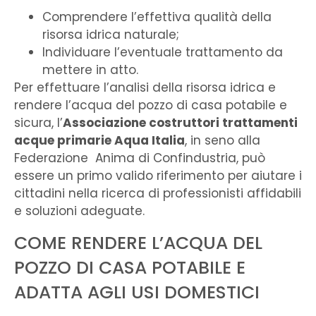
Comprendere l’effettiva qualità della
risorsa idrica naturale;
Individuare l’eventuale trattamento da
mettere in atto.
Per effettuare l’analisi della risorsa idrica e
rendere l’acqua del pozzo di casa potabile e
sicura, l’
Associazione costruttori trattamenti
acque primarie Aqua Italia
, in seno alla
Federazione
Anima di Confindustria, può
essere un primo valido riferimento per aiutare i
cittadini nella ricerca di professionisti affidabili
e soluzioni adeguate.
COME RENDERE L’ACQUA DEL
POZZO DI CASA POTABILE E
ADATTA AGLI USI DOMESTICI