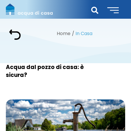
Home
In Casa
Acqua dal pozzo di casa: è
sicura?