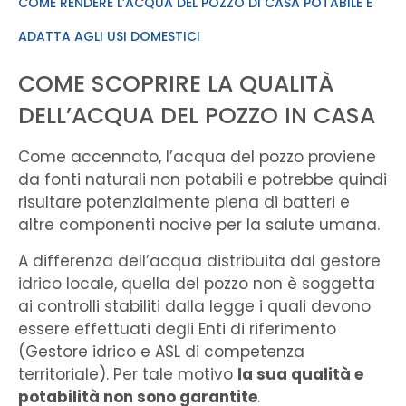
COME RENDERE L’ACQUA DEL POZZO DI CASA POTABILE E
ADATTA AGLI USI DOMESTICI
COME SCOPRIRE LA QUALITÀ
DELL’ACQUA DEL POZZO IN CASA
Come accennato, l’acqua del pozzo proviene
da fonti naturali non potabili e potrebbe quindi
risultare potenzialmente piena di batteri e
altre componenti nocive per la salute umana.
A differenza dell’acqua distribuita dal gestore
idrico locale, quella del pozzo non è soggetta
ai controlli stabiliti dalla legge i quali devono
essere effettuati degli Enti di riferimento
(Gestore idrico e ASL di competenza
territoriale). Per tale motivo
la sua qualità e
potabilità non sono garantite
.