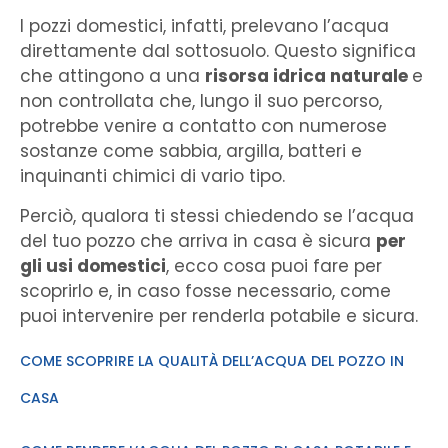
I pozzi domestici, infatti, prelevano l’acqua
direttamente dal sottosuolo. Questo significa
che attingono a una
risorsa idrica naturale
e
non controllata che, lungo il suo percorso,
potrebbe venire a contatto con numerose
sostanze come sabbia, argilla, batteri e
inquinanti chimici di vario tipo.
Perciò, qualora ti stessi chiedendo se l’acqua
del tuo pozzo che arriva in casa è sicura
per
gli usi domestici
, ecco cosa puoi fare per
scoprirlo e, in caso fosse necessario, come
puoi intervenire per renderla potabile e sicura.
COME SCOPRIRE LA QUALITÀ DELL’ACQUA DEL POZZO IN
CASA