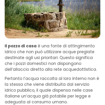
Il pozzo di casa
è una fonte di attingimento
idrico che non può utilizzare acque pregiate
destinate agli usi prioritari. Questo significa
che i pozzi domestici non dispongono
dell’allaccio diretto alla rete acquedottistica.
Pertanto l’acqua raccolta al loro interno non è
la stessa che viene distribuita dal servizio
idrico pubblico, il quale dispensa nelle case
italiane un’acqua già potabile per legge e
adeguata al consumo umano.