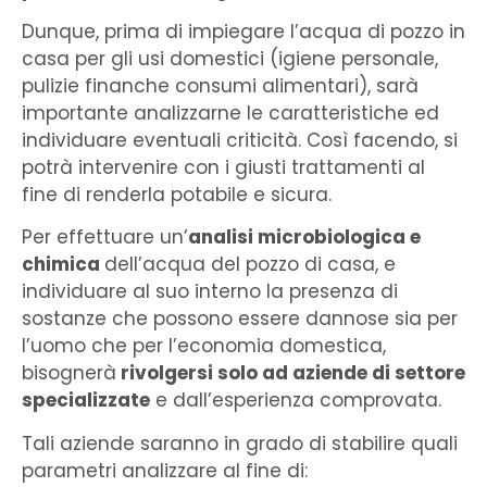
Dunque, prima di impiegare l’acqua di pozzo in
casa per gli usi domestici (igiene personale,
pulizie finanche consumi alimentari), sarà
importante analizzarne le caratteristiche ed
individuare eventuali criticità. Così facendo, si
potrà intervenire con i giusti trattamenti al
fine di renderla potabile e sicura.
Per effettuare un’
analisi microbiologica e
chimica
dell’acqua del pozzo di casa, e
individuare al suo interno la presenza di
sostanze che possono essere dannose sia per
l’uomo che per l’economia domestica,
bisognerà
rivolgersi solo ad aziende di settore
specializzate
e dall’esperienza comprovata.
Tali aziende saranno in grado di stabilire quali
parametri analizzare al fine di: