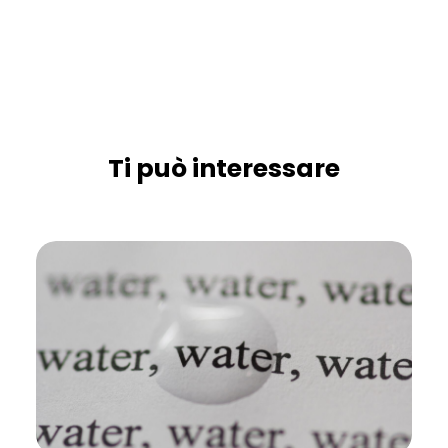
Ti può interessare