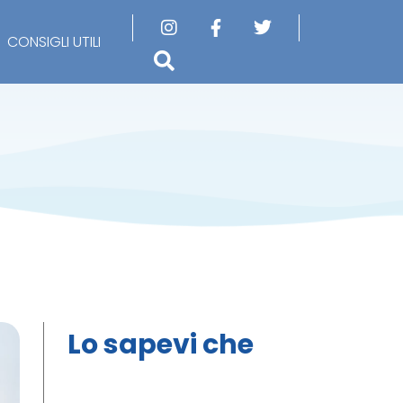
CONSIGLI UTILI
Lo sapevi che