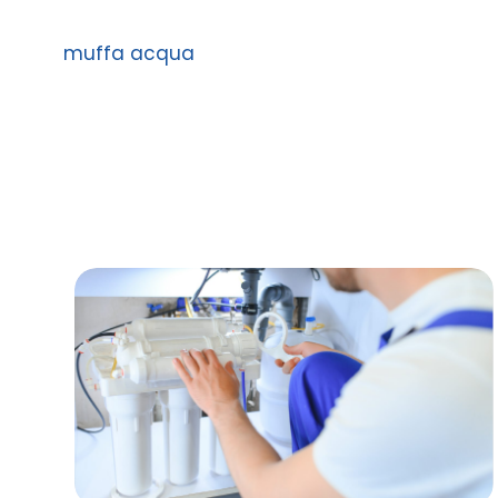
muffa acqua