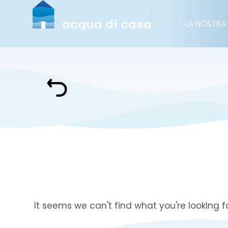
LA NOSTRA
It seems we can't find what you're looking fo