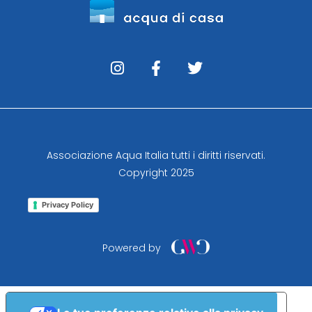
Associazione Aqua Italia tutti i diritti riservati.
Copyright 2025
Privacy Policy
Powered by