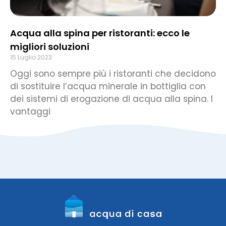
Acqua alla spina per ristoranti: ecco le
migliori soluzioni
15 Luglio 2023
Oggi sono sempre più i ristoranti che decidono
di sostituire l’acqua minerale in bottiglia con
dei sistemi di erogazione di acqua alla spina. I
vantaggi