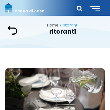
Home
ritoranti
ritoranti