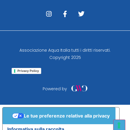
Associazione Aqua Italia tutti i diritti riservati.
Copyright 2025
Privacy Policy
Powered by
Le tue preferenze relative alla privacy
Informativa sulla raccolta