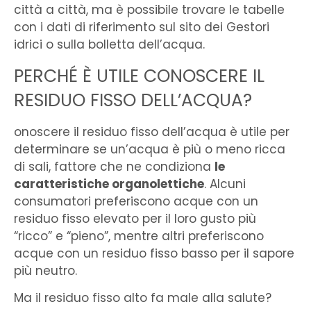
città a città, ma è possibile trovare le tabelle
con i dati di riferimento sul sito dei Gestori
idrici o sulla bolletta dell’acqua.
PERCHÉ È UTILE CONOSCERE IL
RESIDUO FISSO DELL’ACQUA?
onoscere il residuo fisso dell’acqua è utile per
determinare se un’acqua è più o meno ricca
di sali, fattore che ne condiziona
le
caratteristiche organolettiche
. Alcuni
consumatori preferiscono acque con un
residuo fisso elevato per il loro gusto più
“ricco” e “pieno”, mentre altri preferiscono
acque con un residuo fisso basso per il sapore
più neutro.
Ma il residuo fisso alto fa male alla salute?