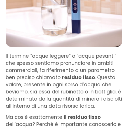
Il termine “acque leggere” o “acque pesanti”
che spesso sentiamo pronunciare in ambiti
commerciali, fa riferimento a un parametro
ben preciso chiamato
residuo fisso
. Questo
valore, presente in ogni sorso d’acqua che
beviamo, sia essa del rubinetto o in bottiglia, è
determinato dalla quantità di minerali disciolti
all’interno di una data risorsa idrica.
Ma cos’è esattamente
il residuo fisso
dell’acqua? Perché è importante conoscerlo e