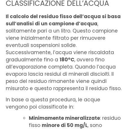
CLASSIFICAZIONE DELL’ACQUA
Il calcolo del residuo fisso dell’acqua si basa
sull’analisi di un campione d’acqua
,
solitamente pari a un litro. Questo campione
viene inizialmente filtrato per rimuovere
eventuali sospensioni solide.
Successivamente, l’acqua viene riscaldata
gradualmente fino a
180°C
, ovvero fino
all’evaporazione completa. Quando l’acqua
evapora lascia residui di minerali disciolti. Il
peso del residuo rimanente viene quindi
misurato e questo rappresenta il residuo fisso.
In base a questa procedura, le acque
vengono poi classificate in:
Minimamente mineralizzate
: residuo
fisso
minore di 50 mg/L
, sono