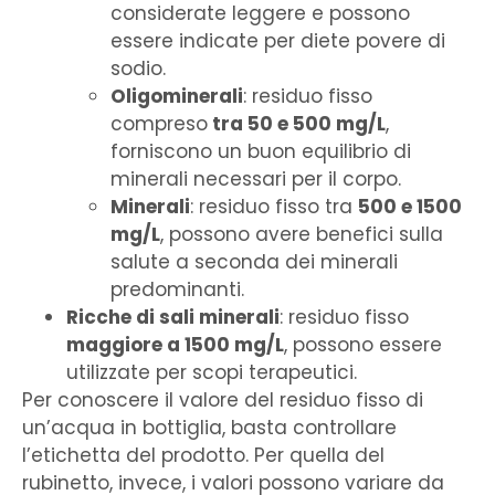
considerate leggere e possono
essere indicate per diete povere di
sodio.
Oligominerali
: residuo fisso
compreso
tra 50 e 500 mg/L
,
forniscono un buon equilibrio di
minerali necessari per il corpo.
Minerali
: residuo fisso tra
500 e 1500
mg/L
, possono avere benefici sulla
salute a seconda dei minerali
predominanti.
Ricche di sali minerali
: residuo fisso
maggiore a 1500 mg/L
, possono essere
utilizzate per scopi terapeutici.
Per conoscere il valore del residuo fisso di
un’acqua in bottiglia, basta controllare
l’etichetta del prodotto. Per quella del
rubinetto, invece, i valori possono variare da