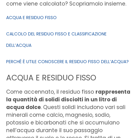
come viene calcolato? Scopriamolo insieme.
ACQUA E RESIDUO FISSO
CALCOLO DEL RESIDUO FISSO E CLASSIFICAZIONE
DELL’ACQUA
PERCHÉ È UTILE CONOSCERE IL RESIDUO FISSO DELL’ACQUA?
ACQUA E RESIDUO FISSO
Come accennato, il residuo fisso
rappresenta
la quantità di solidi disciolti in un litro di
acqua dolce
. Questi solidi includono vari sali
minerali come calcio, magnesio, sodio,
potassio e bicarbonati che si accumulano
nell’acqua durante il suo passaggio