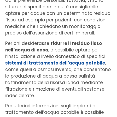
dalle preferenze personali. Tuttavia, vi sono
situazioni specifiche in cui è consigliabile
optare per acque con un determinato residuo
fisso, ad esempio per pazienti con condizioni
mediche che richiedono un monitoraggio
preciso dell’assunzione di certi minerali.
Per chi desiderasse
ridurre il residuo fisso
nell’acqua di casa
, è possibile optare per
l’installazione a livello domestico di specifici
sistemi di trattamento dell’acqua potabile
,
come quelli a osmosi inversa, che consentono
la produzione di acqua a bassa salinità
l’affinamento della risorsa idrica mediante
filtrazione e rimozione di eventuali sostanze
indesiderate.
Per ulteriori informazioni sugli impianti di
trattamento dell’acqua potabile è possibile