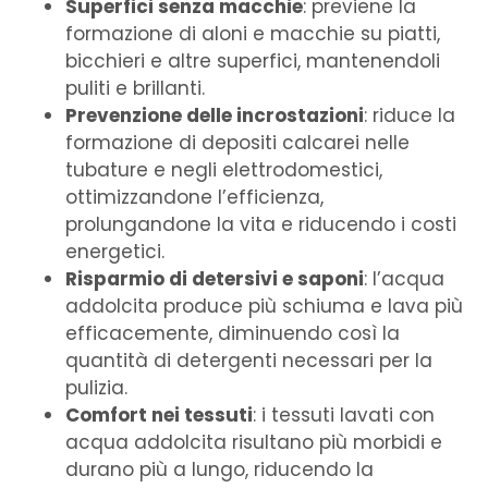
Superfici senza macchie
: previene la
formazione di aloni e macchie su piatti,
bicchieri e altre superfici, mantenendoli
puliti e brillanti.
Prevenzione delle incrostazioni
: riduce la
formazione di depositi calcarei nelle
tubature e negli elettrodomestici,
ottimizzandone l’efficienza,
prolungandone la vita e riducendo i costi
energetici.
Risparmio di detersivi e saponi
: l’acqua
addolcita produce più schiuma e lava più
efficacemente, diminuendo così la
quantità di detergenti necessari per la
pulizia.
Comfort nei tessuti
: i tessuti lavati con
acqua addolcita risultano più morbidi e
durano più a lungo, riducendo la