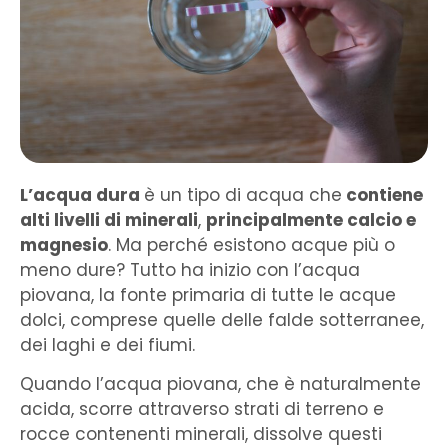
L’acqua dura
è un tipo di acqua che
contiene
alti livelli di minerali
,
principalmente calcio e
magnesio
. Ma perché esistono acque più o
meno dure? Tutto ha inizio con l’acqua
piovana, la fonte primaria di tutte le acque
dolci, comprese quelle delle falde sotterranee,
dei laghi e dei fiumi.
Quando l’acqua piovana, che è naturalmente
acida, scorre attraverso strati di terreno e
rocce contenenti minerali, dissolve questi