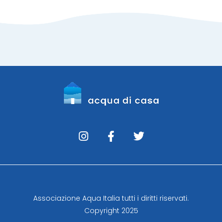
Associazione Aqua Italia tutti i diritti riservati.
Copyright 2025