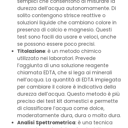
semplici che consentono di misurare la
durezza dell’acqua autonomamente. Di
solito contengono strisce reattive o
soluzioni liquide che cambiano colore in
presenza di calcio e magnesio. Questi
test sono facili da usare e veloci, anche
se possono essere poco precisi.
Titolazione
: è un metodo chimico
utilizzato nei laboratori. Prevede
l’aggiunta di una soluzione reagente
chiamata EDTA, che si lega ai minerali
nell’acqua. La quantità di EDTA impiegata
per cambiare il colore è indicativa della
durezza dell’acqua. Questo metodo è più
preciso dei test kit domestici e permette
di classificare l’acqua come dolce,
moderatamente dura, dura o molto dura.
Analisi Spettrometrica
: è una tecnica