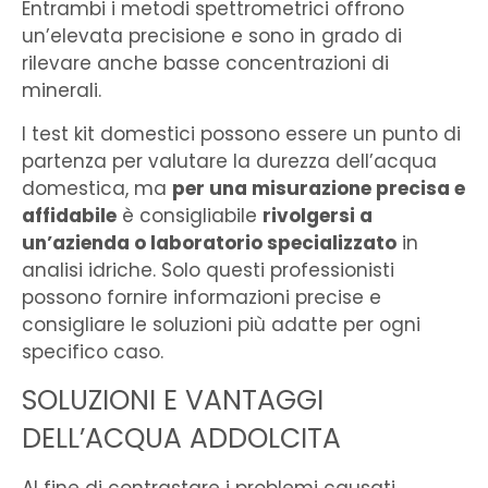
Entrambi i metodi spettrometrici offrono
un’elevata precisione e sono in grado di
rilevare anche basse concentrazioni di
minerali.
I test kit domestici possono essere un punto di
partenza per valutare la durezza dell’acqua
domestica, ma
per una misurazione precisa e
affidabile
è consigliabile
rivolgersi a
un’azienda o laboratorio specializzato
in
analisi idriche. Solo questi professionisti
possono fornire informazioni precise e
consigliare le soluzioni più adatte per ogni
specifico caso.
SOLUZIONI E VANTAGGI
DELL’ACQUA ADDOLCITA