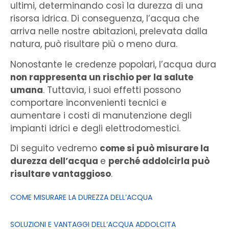
ultimi, determinando così la durezza di una
risorsa idrica. Di conseguenza, l’acqua che
arriva nelle nostre abitazioni, prelevata dalla
natura, può risultare più o meno dura.
Nonostante le credenze popolari, l’acqua dura
non rappresenta un rischio per la salute
umana
. Tuttavia, i suoi effetti possono
comportare inconvenienti tecnici e
aumentare i costi di manutenzione degli
impianti idrici e degli elettrodomestici.
Di seguito vedremo
come si può misurare la
durezza dell’acqua
e
perché addolcirla può
risultare vantaggioso
.
COME MISURARE LA DUREZZA DELL’ACQUA
SOLUZIONI E VANTAGGI DELL’ACQUA ADDOLCITA