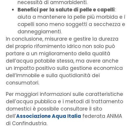
necessità di ammorbidenti.
Benefici per la salute di pelle e capelli
:
aiuta a mantenere la pelle più morbida e i
capelli sono meno soggetti a secchezza e
danneggiamenti.
In conclusione, misurare e gestire la durezza
del proprio rifornimento idrico non solo può
portare a un miglioramento della qualità
dell’acqua potabile stessa, ma avere anche
un impatto positivo sulla gestione economica
dell’immobile e sulla quotidianità dei
consumatori.
Per maggiori informazioni sulle caratteristiche
dell’acqua pubblica e i metodi di trattamento
domestici è possibile consultare il sito
dell’
Associazione Aqua Italia
federata ANIMA
di Confindustria.