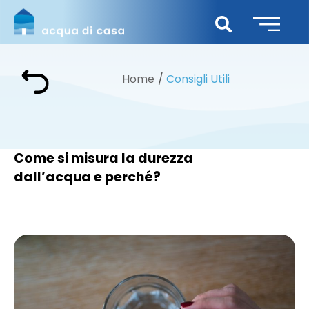
Home
Consigli Utili
Come si misura la durezza
dall’acqua e perché?