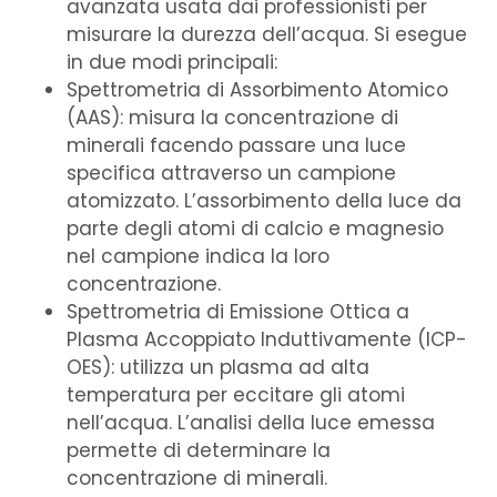
avanzata usata dai professionisti per
misurare la durezza dell’acqua. Si esegue
in due modi principali:
Spettrometria di Assorbimento Atomico
(AAS)
: misura la concentrazione di
minerali facendo passare una luce
specifica attraverso un campione
atomizzato. L’assorbimento della luce da
parte degli atomi di calcio e magnesio
nel campione indica la loro
concentrazione.
Spettrometria di Emissione Ottica a
Plasma Accoppiato Induttivamente (ICP-
OES)
: utilizza un plasma ad alta
temperatura per eccitare gli atomi
nell’acqua. L’analisi della luce emessa
permette di determinare la
concentrazione di minerali.