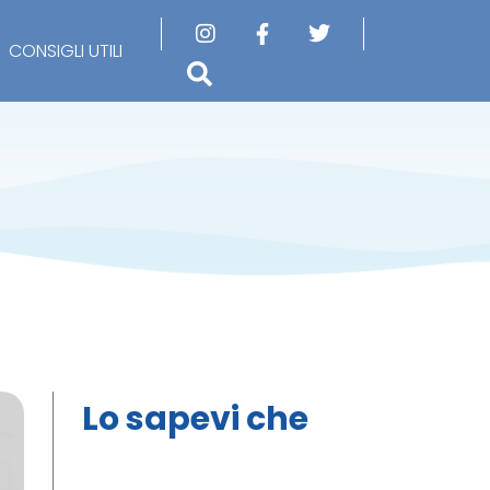
CONSIGLI UTILI
Lo sapevi che