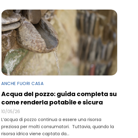
ANCHE FUORI CASA
Acqua del pozzo: guida completa su
come renderla potabile e sicura
10/05/26
L’acqua di pozzo continua a essere una risorsa
preziosa per molti consumatori. Tuttavia, quando la
risorsa idrica viene captata da...