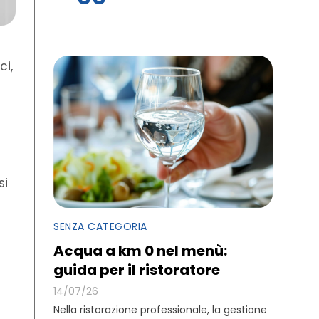
ci,
si
SENZA CATEGORIA
Acqua a km 0 nel menù:
guida per il ristoratore
14/07/26
Nella ristorazione professionale, la gestione