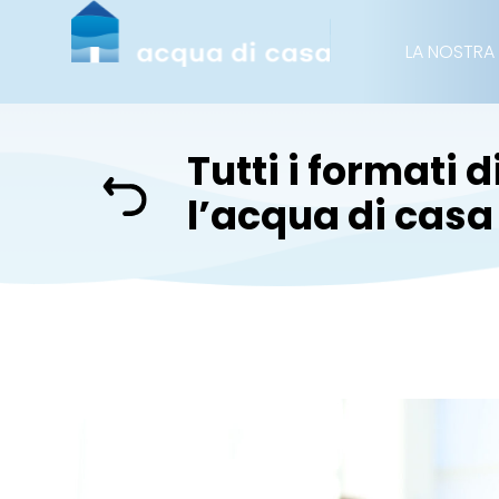
LA NOSTRA
Tutti i formati 
l’acqua di casa 