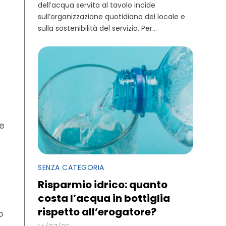
dell’acqua servita al tavolo incide
sull’organizzazione quotidiana del locale e
sulla sostenibilità del servizio. Per...
e
SENZA CATEGORIA
Risparmio idrico: quanto
costa l’acqua in bottiglia
rispetto all’erogatore?
o