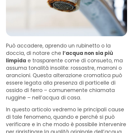
Può accadere, aprendo un rubinetto o la
doccia, di notare che
l’acqua non sia più
limpida
e trasparente come di consueto, ma
assuma tonalità insolite: rossastre, marroni o
arancioni. Questa alterazione cromatica può
essere legata alla presenza di particelle di
ossido di ferro – comunemente chiamata
ruggine – nell’acqua di casa.
In questo articolo vedremo le principali cause
di tale fenomeno, quando e perché si può
verificare e in che modo è possibile intervenire
per ripristinare la qualità originale dell’acqua