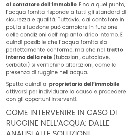
al contatore dell’immobile
. Fino a quel punto,
l’acqua fornita risponde a tutti gli standard di
sicurezza e qualità. Tuttavia, dal contatore in
poi, la situazione può cambiare in funzione
delle condizioni dell’impianto idrico interno. È
quindi possibile che l’acqua fornita sia
perfettamente conforme, ma che nel
tratto
interno della rete
(tubazioni, autoclave,
serbatoi) si verifichino alterazioni, come la
presenza di ruggine nell’acqua.
Spetta quindi al
proprietario dell’immobile
attivarsi per individuare la causa e procedere
con gli opportuni interventi.
COME INTERVENIRE IN CASO DI
RUGGINE NELL’ACQUA: DALLE
ANALISI ALLE SOLUZIONI