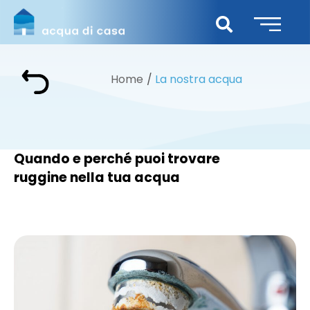
Home
La nostra acqua
Quando e perché puoi trovare
ruggine nella tua acqua