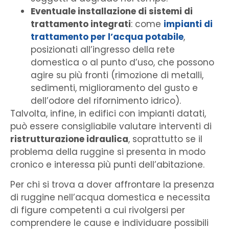
Eventuale installazione di sistemi di
trattamento integrati
: come
impianti di
trattamento per l’acqua potabile
,
posizionati all’ingresso della rete
domestica o al punto d’uso, che possono
agire su più fronti (rimozione di metalli,
sedimenti, miglioramento del gusto e
dell’odore del rifornimento idrico).
Talvolta, infine, in edifici con impianti datati,
può essere consigliabile valutare interventi di
ristrutturazione idraulica
, soprattutto se il
problema della ruggine si presenta in modo
cronico e interessa più punti dell’abitazione.
Per chi si trova a dover affrontare la presenza
di ruggine nell’acqua domestica e necessita
di figure competenti a cui rivolgersi per
comprendere le cause e individuare possibili