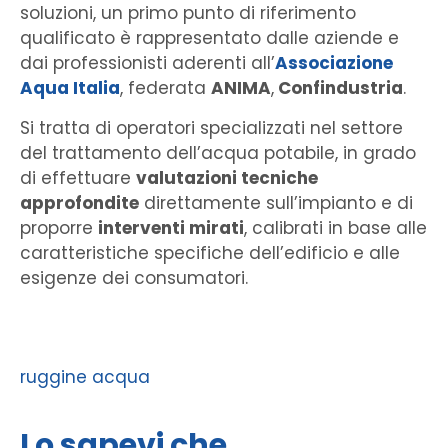
soluzioni, un primo punto di riferimento
qualificato è rappresentato dalle aziende e
dai professionisti aderenti
all’
Associazione
Aqua Italia
, federata
ANIMA
,
Confindustria
.
Si tratta di operatori specializzati nel settore
del trattamento dell’acqua potabile, in grado
di effettuare
valutazioni tecniche
approfondite
direttamente sull’impianto e di
proporre
interventi mirati
, calibrati in base alle
caratteristiche specifiche dell’edificio e alle
esigenze dei consumatori.
ruggine acqua
Lo sapevi che