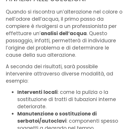
Quando si riscontra un’alterazione nel colore o
nell’odore dell’acqua, il primo passo da
compiere è rivolgersi a un professionista per
effettuare un’
analisi dell’acqua
. Questo
passaggio, infatti, permetterà di individuare
l’origine del problema e di determinare le
cause della sua alterazione.
A seconda dei risultati, sarà possibile
intervenire attraverso diverse modalità, ad
esempio:
Interventi locali
: come la pulizia o la
sostituzione di tratti di tubazioni interne
deteriorate.
Manutenzione o sostituzione di
serbatoi/autoclavi
: componenti spesso
soggetti a degrado nel tempo.