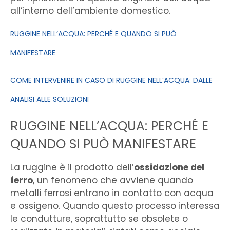
all’interno dell’ambiente domestico.
RUGGINE NELL’ACQUA: PERCHÉ E QUANDO SI PUÒ
MANIFESTARE
COME INTERVENIRE IN CASO DI RUGGINE NELL’ACQUA: DALLE
ANALISI ALLE SOLUZIONI
RUGGINE NELL’ACQUA: PERCHÉ E
QUANDO SI PUÒ MANIFESTARE
La ruggine è il prodotto dell’
ossidazione del
ferro
, un fenomeno che avviene quando
metalli ferrosi entrano in contatto con acqua
e ossigeno. Quando questo processo interessa
le condutture, soprattutto se obsolete o