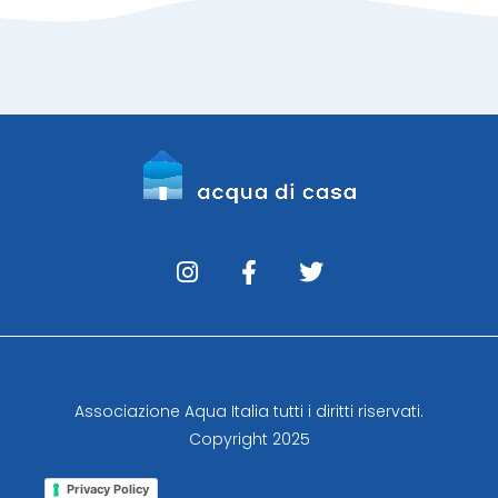
Associazione Aqua Italia tutti i diritti riservati.
Copyright 2025
Privacy Policy