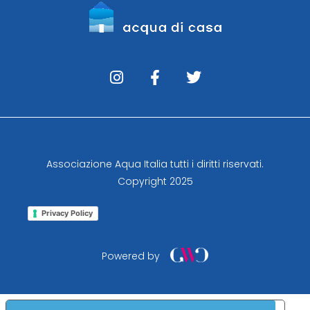
Associazione Aqua Italia tutti i diritti riservati.
Copyright 2025
Privacy Policy
Powered by