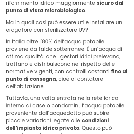
rifornimento idrico maggiormente
sicuro dal
punto di vista microbiologico
.
Ma in quali casi può essere utile installare un
erogatore con sterilizzatore UV?
In Italia oltre l’80% dell’acqua potabile
proviene da falde sotterranee. È un’acqua di
ottima qualità, che i gestori idrici prelevano,
trattano e distribuiscono nel rispetto delle
normative vigenti, con controlli costanti
fino al
punto di consegna
, cioè al contatore
dell’abitazione.
Tuttavia, una volta entrata nella rete idrica
interna di case o condomìni, l’acqua potabile
proveniente dall’acquedotto può subire
piccole variazioni legate alle
condizioni
dell’impianto idrico privato
. Questo può