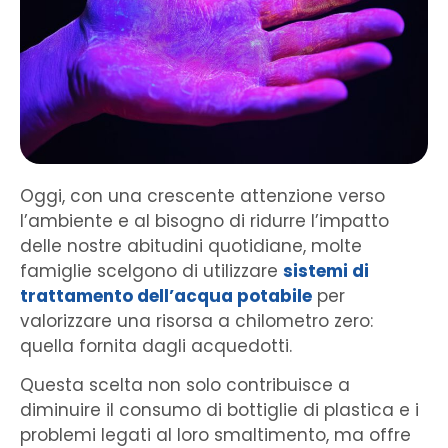
Oggi, con una crescente attenzione verso
l’ambiente e al bisogno di ridurre l’impatto
delle nostre abitudini quotidiane, molte
famiglie scelgono di utilizzare
sistemi di
trattamento dell’acqua potabile
per
valorizzare una risorsa a chilometro zero:
quella fornita dagli acquedotti.
Questa scelta non solo contribuisce a
diminuire il consumo di bottiglie di plastica e i
problemi legati al loro smaltimento, ma offre