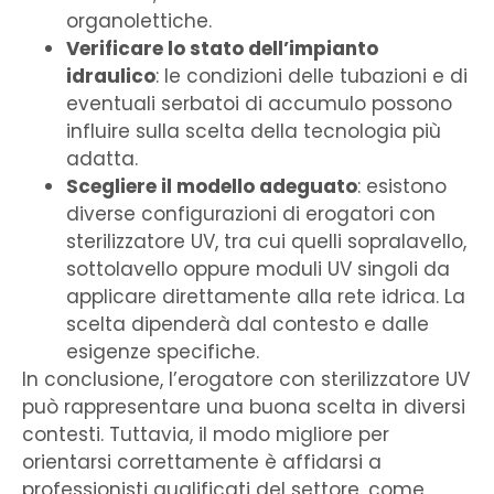
organolettiche.
Verificare lo stato dell’impianto
idraulico
: le condizioni delle tubazioni e di
eventuali serbatoi di accumulo possono
influire sulla scelta della tecnologia più
adatta.
Scegliere il modello adeguato
: esistono
diverse configurazioni di erogatori con
sterilizzatore UV, tra cui quelli sopralavello,
sottolavello oppure moduli UV singoli da
applicare direttamente alla rete idrica. La
scelta dipenderà dal contesto e dalle
esigenze specifiche.
In conclusione, l’erogatore con sterilizzatore UV
può rappresentare una buona scelta in diversi
contesti. Tuttavia, il modo migliore per
orientarsi correttamente è affidarsi a
professionisti qualificati del settore, come