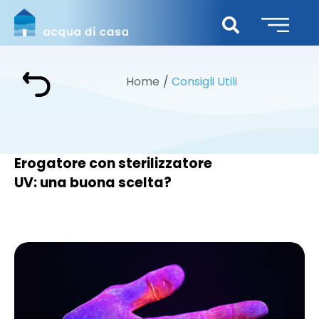
Home
Consigli Utili
Erogatore con sterilizzatore
UV: una buona scelta?