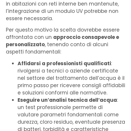
in abitazioni con reti interne ben mantenute,
l’integrazione di un modulo UV potrebbe non
essere necessaria.
Per questo motivo la scelta dovrebbe essere
affrontata con un
approccio consapevole e
personalizzato
, tenendo conto di alcuni
aspetti fondamentali:
Affidarsi a professionisti qualificati
:
rivolgersi a tecnici o aziende certificate
nel settore del trattamento dell’acqua è il
primo passo per ricevere consigli affidabili
e soluzioni conformi alle normative.
Eseguire un’analisi tecnica dell’acqua
:
un test professionale permette di
valutare parametri fondamentali come
durezza, cloro residuo, eventuale presenza
di batteri, torbidità e caratteristiche