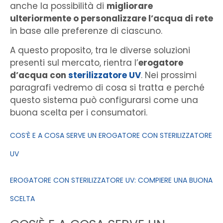
anche la possibilità di
migliorare
ulteriormente o personalizzare l’acqua di rete
in base alle preferenze di ciascuno.
A questo proposito, tra le diverse soluzioni
presenti sul mercato, rientra l’
erogatore
d’acqua con
sterilizzatore UV
. Nei prossimi
paragrafi vedremo di cosa si tratta e perché
questo sistema può configurarsi come una
buona scelta per i consumatori.
COS’È E A COSA SERVE UN EROGATORE CON STERILIZZATORE
UV
EROGATORE CON STERILIZZATORE UV: COMPIERE UNA BUONA
SCELTA