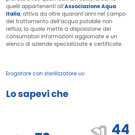
quelli appartenenti all’
Associazione Aqua
Italia
, attiva da oltre quarant’anni nel campo
del trattamento dell’acqua potabile non
reflua, la quale mette a disposizione dei
consumatori informazioni aggiornate e un
elenco di aziende specializzate e certificate.
Erogatore con sterilizzatore uv
Lo sapevi che
44