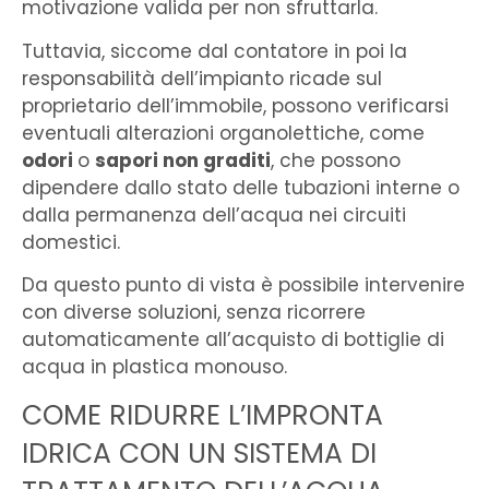
motivazione valida per non sfruttarla.
Tuttavia, siccome dal contatore in poi la
responsabilità dell’impianto ricade sul
proprietario dell’immobile, possono verificarsi
eventuali alterazioni organolettiche, come
odori
o
sapori non graditi
, che possono
dipendere dallo stato delle tubazioni interne o
dalla permanenza dell’acqua nei circuiti
domestici.
Da questo punto di vista è possibile intervenire
con diverse soluzioni, senza ricorrere
automaticamente all’acquisto di bottiglie di
acqua in plastica monouso.
COME RIDURRE L’IMPRONTA
IDRICA CON UN SISTEMA DI