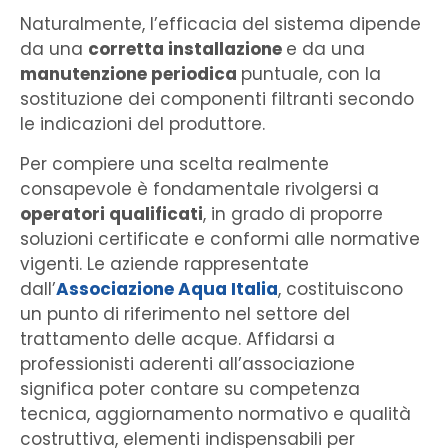
Naturalmente, l’efficacia del sistema dipende
da una
corretta installazione
e da una
manutenzione periodica
puntuale, con la
sostituzione dei componenti filtranti secondo
le indicazioni del produttore.
Per compiere una scelta realmente
consapevole è fondamentale rivolgersi a
operatori qualificati
, in grado di proporre
soluzioni certificate e conformi alle normative
vigenti. Le aziende rappresentate
dall’
Associazione Aqua Italia
, costituiscono
un punto di riferimento nel settore del
trattamento delle acque. Affidarsi a
professionisti aderenti all’associazione
significa poter contare su competenza
tecnica, aggiornamento normativo e qualità
costruttiva, elementi indispensabili per