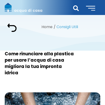
Home
Consigli Utili
Come rinunciare alla plastica
per usare l’acqua di casa
migliora la tua impronta
idrica