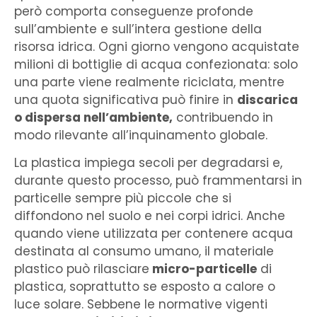
però comporta conseguenze profonde
sull’ambiente e sull’intera gestione della
risorsa idrica. Ogni giorno vengono acquistate
milioni di bottiglie di acqua confezionata: solo
una parte viene realmente riciclata, mentre
una quota significativa può finire in
discarica
o dispersa nell’ambiente,
contribuendo in
modo rilevante all’inquinamento globale.
La plastica impiega secoli per degradarsi e,
durante questo processo, può frammentarsi in
particelle sempre più piccole che si
diffondono nel suolo e nei corpi idrici. Anche
quando viene utilizzata per contenere acqua
destinata al consumo umano, il materiale
plastico può rilasciare
micro-particelle
di
plastica, soprattutto se esposto a calore o
luce solare. Sebbene le normative vigenti