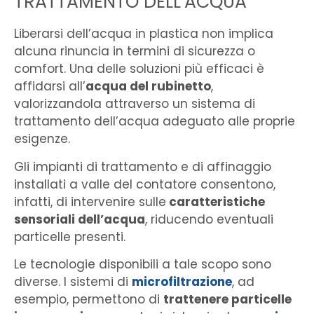
TRATTAMENTO DELL’ACQUA
Liberarsi dell’acqua in plastica non implica
alcuna rinuncia in termini di sicurezza o
comfort. Una delle soluzioni più efficaci è
affidarsi all’
acqua del rubinetto
,
valorizzandola attraverso un sistema di
trattamento dell’acqua adeguato alle proprie
esigenze.
Gli impianti di trattamento e di affinaggio
installati a valle del contatore consentono,
infatti, di intervenire sulle
caratteristiche
sensoriali dell’acqua
, riducendo eventuali
particelle presenti.
Le tecnologie disponibili a tale scopo sono
diverse. I sistemi di
microfiltrazione
, ad
esempio, permettono di
trattenere particelle