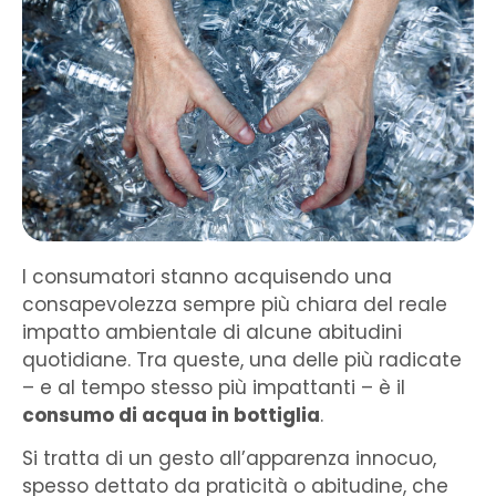
I consumatori stanno acquisendo una
consapevolezza sempre più chiara del reale
impatto ambientale di alcune abitudini
quotidiane. Tra queste, una delle più radicate
– e al tempo stesso più impattanti – è il
consumo di acqua in bottiglia
.
Si tratta di un gesto all’apparenza innocuo,
spesso dettato da praticità o abitudine, che