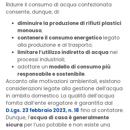
Ridurre il consumo di acqua confezionata
consente, dunque, di:
diminuire la produzione di rifiuti plastici
monouso
;
contenere il consumo energetico
legato
alla produzione e al trasporto;
limitare l’utilizzo indiretto di acqua
nei
processi industriali;
adottare un
modello di consumo più
responsabile e sostenibile
.
Accanto alle motivazioni ambientali, esistono
considerazioni legate alla gestione dell’acqua
in ambito domestico. La qualità dell’acqua
fornita dall’ente erogatore è garantita dal
D.Lgs. 23 febbraio 2023, n. 18
fino al contatore.
Dunque, l’
acqua di casa è generalmente
sicura
per l’uso potabile e non esiste una