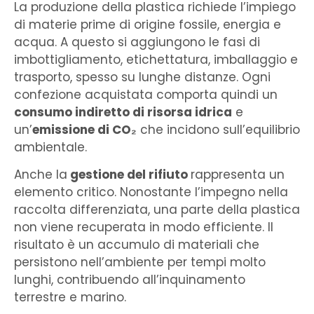
La produzione della plastica richiede l’impiego
di materie prime di origine fossile, energia e
acqua. A questo si aggiungono le fasi di
imbottigliamento, etichettatura, imballaggio e
trasporto, spesso su lunghe distanze. Ogni
confezione acquistata comporta quindi un
consumo indiretto di risorsa idrica
e
un’
emissione di CO₂
che incidono sull’equilibrio
ambientale.
Anche la
gestione del rifiuto
rappresenta un
elemento critico. Nonostante l’impegno nella
raccolta differenziata, una parte della plastica
non viene recuperata in modo efficiente. Il
risultato è un accumulo di materiali che
persistono nell’ambiente per tempi molto
lunghi, contribuendo all’inquinamento
terrestre e marino.