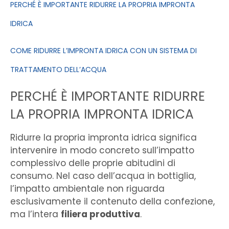
PERCHÉ È IMPORTANTE RIDURRE LA PROPRIA IMPRONTA
IDRICA
COME RIDURRE L’IMPRONTA IDRICA CON UN SISTEMA DI
TRATTAMENTO DELL’ACQUA
PERCHÉ È IMPORTANTE RIDURRE
LA PROPRIA IMPRONTA IDRICA
Ridurre la propria impronta idrica significa
intervenire in modo concreto sull’impatto
complessivo delle proprie abitudini di
consumo. Nel caso dell’acqua in bottiglia,
l’impatto ambientale non riguarda
esclusivamente il contenuto della confezione,
ma l’intera
filiera produttiva
.