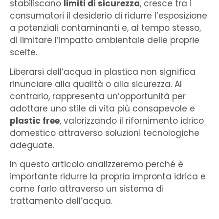
stabiliscano
limiti di sicurezza
, cresce tra i
consumatori il desiderio di ridurre l’esposizione
a potenziali contaminanti e, al tempo stesso,
di limitare l’impatto ambientale delle proprie
scelte.
Liberarsi dell’acqua in plastica non significa
rinunciare alla qualità o alla sicurezza. Al
contrario, rappresenta un’opportunità per
adottare uno stile di vita più consapevole e
plastic free
, valorizzando il rifornimento idrico
domestico attraverso soluzioni tecnologiche
adeguate.
In questo articolo analizzeremo perché è
importante ridurre la propria impronta idrica e
come farlo attraverso un sistema di
trattamento dell’acqua.