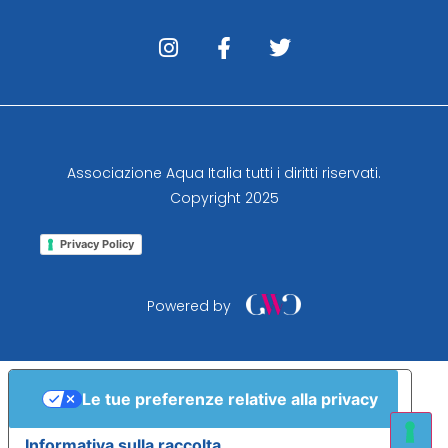
Associazione Aqua Italia tutti i diritti riservati.
Copyright 2025
Privacy Policy
Powered by
Le tue preferenze relative alla privacy
Informativa sulla raccolta