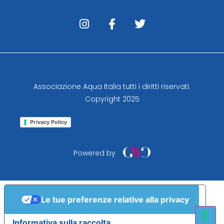
Associazione Aqua Italia tutti i diritti riservati.
Copyright 2025
Privacy Policy
Powered by
Le tue preferenze relative alla privacy
Informativa sulla raccolta