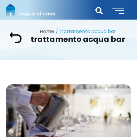
Home
trattamento acqua bar
trattamento acqua bar