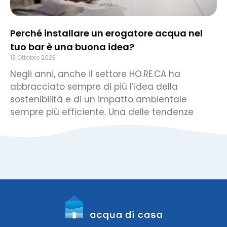
Perché installare un erogatore acqua nel
tuo bar è una buona idea?
13 Ottobre 2023
Negli anni, anche il settore HO.RE.CA ha
abbracciato sempre di più l’idea della
sostenibilità e di un impatto ambientale
sempre più efficiente. Una delle tendenze