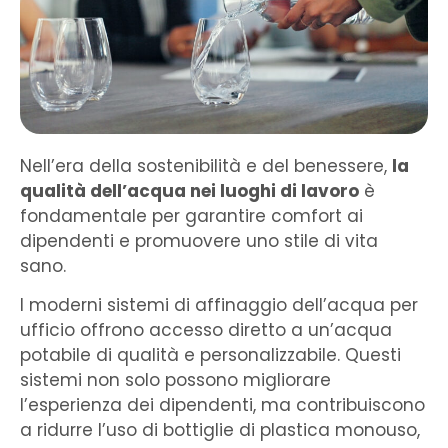
Nell’era della sostenibilità e del benessere,
la
qualità dell’acqua nei luoghi di lavoro
è
fondamentale per garantire comfort ai
dipendenti e promuovere uno stile di vita
sano.
I moderni sistemi di affinaggio dell’acqua per
ufficio offrono accesso diretto a un’acqua
potabile di qualità e personalizzabile. Questi
sistemi non solo possono migliorare
l’esperienza dei dipendenti, ma contribuiscono
a ridurre l’uso di bottiglie di plastica monouso,