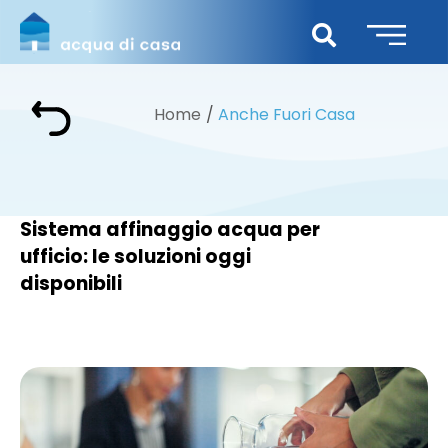
Home
Anche Fuori Casa
Sistema affinaggio acqua per
ufficio: le soluzioni oggi
disponibili