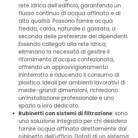
rete idrica dell’edificio, garantendo un
flusso continuo di acqua affinata e di
alta qualità. Possono fornire acqua
fredda, calda, naturale o gassata, a
seconda delle preferenze dei dipendenti.
Essendo collegati alla rete idrica,
eliminano la necessità di gestire il
rifornimento d’acqua confezionata,
offrendo un approvvigionamento
ininterrotto e riducendo il consumo di
plastica. Ideali per ambienti lavorativi di
medie-grandi dimensioni, richiedono
un’installazione professionale e uno
spazio a loro dedicato.
Rubinetti con sistemi di filtrazione
: sono
una soluzione integrata per chi desidera
fornire acqua affinata direttamente dal
rubinetto dell’ufficio. Dotati di un sistema