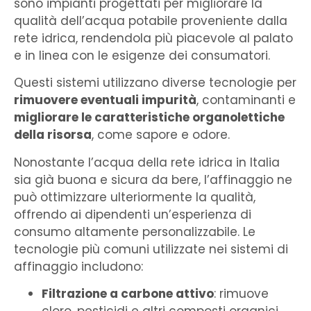
sono impianti progettati per migliorare la
qualità dell’acqua potabile proveniente dalla
rete idrica, rendendola più piacevole al palato
e in linea con le esigenze dei consumatori.
Questi sistemi utilizzano diverse tecnologie per
rimuovere eventuali impurità
, contaminanti e
migliorare le caratteristiche organolettiche
della risorsa
, come sapore e odore.
Nonostante l’acqua della rete idrica in Italia
sia già buona e sicura da bere, l’affinaggio ne
può ottimizzare ulteriormente la qualità,
offrendo ai dipendenti un’esperienza di
consumo altamente personalizzabile. Le
tecnologie più comuni utilizzate nei sistemi di
affinaggio includono:
Filtrazione a carbone attivo
: rimuove