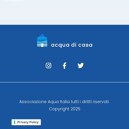
Associazione Aqua Italia tutti i diritti riservati.
Copyright 2025
Privacy Policy