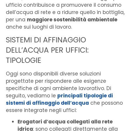
ufficio contribuisce a promuovere il consumo
dell’acqua di rete e a ridurre quello in bottiglia,
per una
maggiore sostenibilità ambientale
anche sui luoghi di lavoro.
SISTEMI DI AFFINAGGIO
DELL’ACQUA PER UFFICI:
TIPOLOGIE
Oggi sono disponibili diverse soluzioni
progettate per rispondere alle esigenze
specifiche di ogni ambiente lavorativo. Di
seguito, vediamo le
principali tipologie di
sistemi di affinaggio dell’acqua
che possono
essere integrate negli uffici:
Erogatori d’acqua collegati alla rete
idrica
: sono collegati direttamente alla