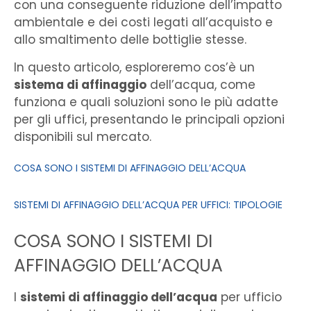
con una conseguente riduzione dell’impatto
ambientale e dei costi legati all’acquisto e
allo smaltimento delle bottiglie stesse.
In questo articolo, esploreremo cos’è un
sistema di affinaggio
dell’acqua, come
funziona e quali soluzioni sono le più adatte
per gli uffici, presentando le principali opzioni
disponibili sul mercato.
COSA SONO I SISTEMI DI AFFINAGGIO DELL’ACQUA
SISTEMI DI AFFINAGGIO DELL’ACQUA PER UFFICI: TIPOLOGIE
COSA SONO I SISTEMI DI
AFFINAGGIO DELL’ACQUA
I
sistemi di affinaggio dell’acqua
per ufficio