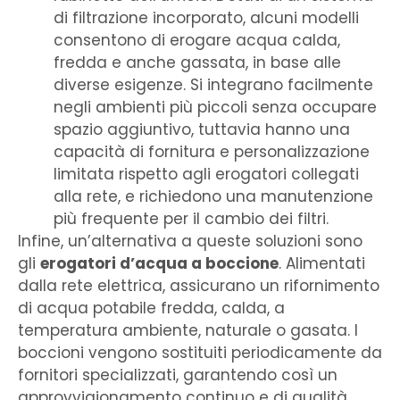
di filtrazione incorporato, alcuni modelli
consentono di erogare acqua calda,
fredda e anche gassata, in base alle
diverse esigenze. Si integrano facilmente
negli ambienti più piccoli senza occupare
spazio aggiuntivo, tuttavia hanno una
capacità di fornitura e personalizzazione
limitata rispetto agli erogatori collegati
alla rete, e richiedono una manutenzione
più frequente per il cambio dei filtri.
Infine, un’alternativa a queste soluzioni sono
gli
erogatori d’acqua a boccione
. Alimentati
dalla rete elettrica, assicurano un rifornimento
di acqua potabile fredda, calda, a
temperatura ambiente, naturale o gasata. I
boccioni vengono sostituiti periodicamente da
fornitori specializzati, garantendo così un
approvvigionamento continuo e di qualità.