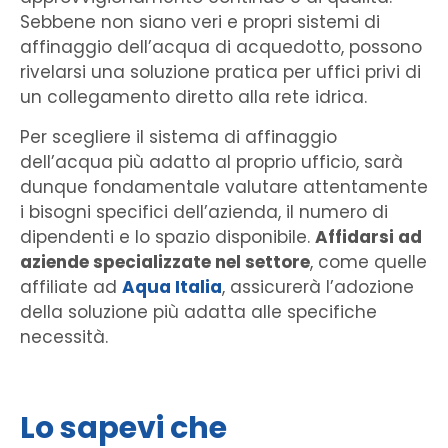
Sebbene non siano veri e propri sistemi di
affinaggio dell’acqua di acquedotto, possono
rivelarsi una soluzione pratica per uffici privi di
un collegamento diretto alla rete idrica.
Per scegliere il sistema di affinaggio
dell’acqua più adatto al proprio ufficio, sarà
dunque fondamentale valutare attentamente
i bisogni specifici dell’azienda, il numero di
dipendenti e lo spazio disponibile.
Affidarsi ad
aziende specializzate nel settore
, come quelle
affiliate ad
Aqua Italia
, assicurerà l’adozione
della soluzione più adatta alle specifiche
necessità.
Lo sapevi che