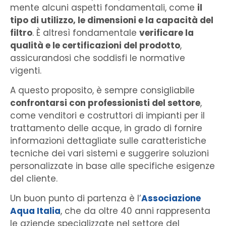
mente alcuni aspetti fondamentali, come
il
tipo di utilizzo, le dimensioni e la capacità del
filtro
. È altresì fondamentale
verificare la
qualità e le certificazioni del prodotto
,
assicurandosi che soddisfi le normative
vigenti.
A questo proposito, è sempre consigliabile
confrontarsi con professionisti del settore
,
come venditori e costruttori di impianti per il
trattamento delle acque, in grado di fornire
informazioni dettagliate sulle caratteristiche
tecniche dei vari sistemi e suggerire soluzioni
personalizzate in base alle specifiche esigenze
del cliente.
Un buon punto di partenza è l’
Associazione
Aqua Italia
, che da oltre 40 anni rappresenta
le aziende specializzate nel settore del