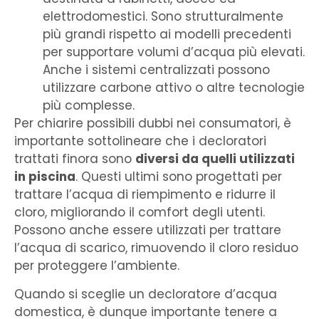
elettrodomestici. Sono strutturalmente
più grandi rispetto ai modelli precedenti
per supportare volumi d’acqua più elevati.
Anche i sistemi centralizzati possono
utilizzare carbone attivo o altre tecnologie
più complesse.
Per chiarire possibili dubbi nei consumatori, è
importante sottolineare che i decloratori
trattati finora sono
diversi da quelli utilizzati
in piscina
. Questi ultimi sono progettati per
trattare l’acqua di riempimento e ridurre il
cloro, migliorando il comfort degli utenti.
Possono anche essere utilizzati per trattare
l’acqua di scarico, rimuovendo il cloro residuo
per proteggere l’ambiente.
Quando si sceglie un decloratore d’acqua
domestica, è dunque importante tenere a