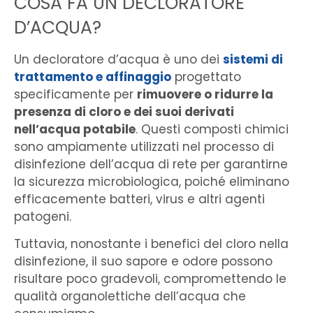
COSA FA UN DECLORATORE
D’ACQUA?
Un decloratore d’acqua è uno dei
sistemi di
trattamento e affinaggio
progettato
specificamente per
rimuovere o ridurre la
presenza di cloro e dei suoi derivati
nell’acqua potabile
. Questi composti chimici
sono ampiamente utilizzati nel processo di
disinfezione dell’acqua di rete per garantirne
la sicurezza microbiologica, poiché eliminano
efficacemente batteri, virus e altri agenti
patogeni.
Tuttavia, nonostante i benefici del cloro nella
disinfezione, il suo sapore e odore possono
risultare poco gradevoli, compromettendo le
qualità organolettiche dell’acqua che