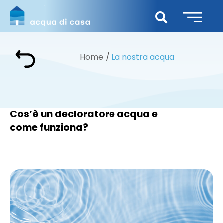
Home
La nostra acqua
Cos’è un decloratore acqua e
come funziona?