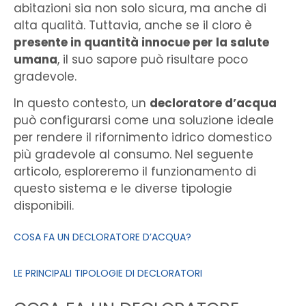
abitazioni sia non solo sicura, ma anche di
alta qualità. Tuttavia, anche se il cloro è
presente in quantità innocue per la salute
umana
, il suo sapore può risultare poco
gradevole.
In questo contesto, un
decloratore d’acqua
può configurarsi come una soluzione ideale
per rendere il rifornimento idrico domestico
più gradevole al consumo. Nel seguente
articolo, esploreremo il funzionamento di
questo sistema e le diverse tipologie
disponibili.
COSA FA UN DECLORATORE D’ACQUA?
LE PRINCIPALI TIPOLOGIE DI DECLORATORI