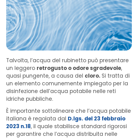
Talvolta, l’acqua del rubinetto può presentare
un leggero
retrogusto o odore sgradevole
,
quasi pungente, a causa del
cloro.
Si tratta di
un elemento comunemente impiegato per la
disinfezione dell’acqua potabile nelle reti
idriche pubbliche.
È importante sottolineare che l’acqua potabile
italiana è regolata dal
D.lgs. del 23 febbraio
2023 n.18
, il quale stabilisce standard rigorosi
per garantire che l’acqua distribuita nelle