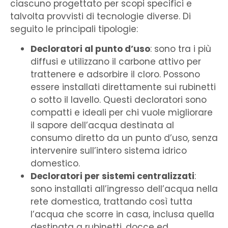
ciascuno progettato per scopi specifici e
talvolta provvisti di tecnologie diverse. Di
seguito le principali tipologie:
Decloratori al punto d’uso
: sono tra i più
diffusi e utilizzano il carbone attivo per
trattenere e adsorbire il cloro. Possono
essere installati direttamente sui rubinetti
o sotto il lavello. Questi decloratori sono
compatti e ideali per chi vuole migliorare
il sapore dell’acqua destinata al
consumo diretto da un punto d’uso, senza
intervenire sull’intero sistema idrico
domestico.
Decloratori per sistemi centralizzati
:
sono installati all’ingresso dell’acqua nella
rete domestica, trattando così tutta
l’acqua che scorre in casa, inclusa quella
destinata a rubinetti, docce ed