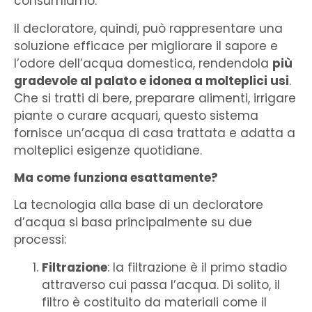
consumiamo.
Il decloratore, quindi, può rappresentare una
soluzione efficace per migliorare il sapore e
l’odore dell’acqua domestica, rendendola
più
gradevole al palato e idonea a molteplici usi
.
Che si tratti di bere, preparare alimenti, irrigare
piante o curare acquari, questo sistema
fornisce un’acqua di casa trattata e adatta a
molteplici esigenze quotidiane.
Ma come funziona esattamente?
La tecnologia alla base di un decloratore
d’acqua si basa principalmente su due
processi:
Filtrazione
: la filtrazione è il primo stadio
attraverso cui passa l’acqua. Di solito, il
filtro è costituito da materiali come il