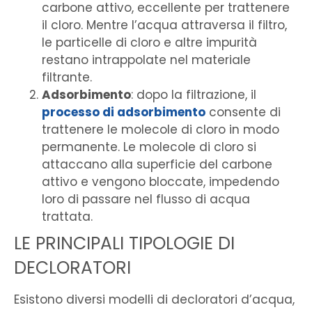
carbone attivo, eccellente per trattenere
il cloro. Mentre l’acqua attraversa il filtro,
le particelle di cloro e altre impurità
restano intrappolate nel materiale
filtrante.
Adsorbimento
: dopo la filtrazione, il
processo di adsorbimento
consente di
trattenere le molecole di cloro in modo
permanente. Le molecole di cloro si
attaccano alla superficie del carbone
attivo e vengono bloccate, impedendo
loro di passare nel flusso di acqua
trattata.
LE PRINCIPALI TIPOLOGIE DI
DECLORATORI
Esistono diversi modelli di decloratori d’acqua,