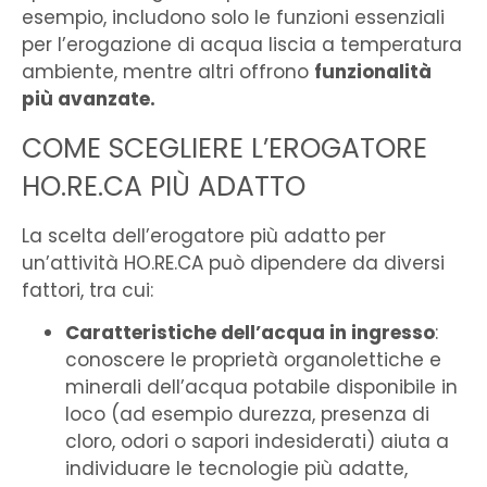
esempio, includono solo le funzioni essenziali
per l’erogazione di acqua liscia a temperatura
ambiente, mentre altri offrono
funzionalità
più avanzate.
COME SCEGLIERE L’EROGATORE
HO.RE.CA PIÙ ADATTO
La scelta dell’erogatore più adatto per
un’attività HO.RE.CA può dipendere da diversi
fattori, tra cui:
Caratteristiche dell’acqua in ingresso
:
conoscere le proprietà organolettiche e
minerali dell’acqua potabile disponibile in
loco (ad esempio durezza, presenza di
cloro, odori o sapori indesiderati) aiuta a
individuare le tecnologie più adatte,