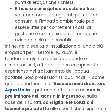
punti di erogazione richiesti.
Efficienza energetica e sostenibilità
:
valutare modelli progettati per ridurre i
consumi e l’impatto ambientale può
essere utile per contenere i costi di
gestione e contribuire a un’immagine
aziendale più responsabile.
Infine, nella scelta e installazione di uno o più
erogatori per il settore HO.RE.CA, è
fondamentale rivolgersi ad aziende e
rivenditori seri, affidabili e con comprovata
esperienza nel trattamento dell’acqua
potabile. Solo professionisti qualificati – come
quelli appartenenti all’
Associazione di settore
Aqua Italia
– potranno effettuare un’
analisi
preliminare dell’acqua in ingresso
e, sulla
base dei risultati,
consigliare le soluzioni
tecniche più adatte
alle specifiche esigenze e