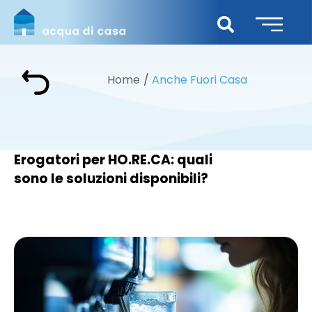
Home
Anche Fuori Casa
Erogatori per HO.RE.CA: quali
sono le soluzioni disponibili?