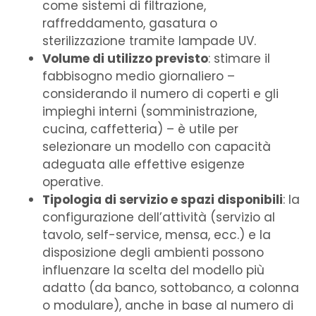
come sistemi di filtrazione,
raffreddamento, gasatura o
sterilizzazione tramite lampade UV.
Volume di utilizzo previsto
: stimare il
fabbisogno medio giornaliero –
considerando il numero di coperti e gli
impieghi interni (somministrazione,
cucina, caffetteria) – è utile per
selezionare un modello con capacità
adeguata alle effettive esigenze
operative.
Tipologia di servizio e spazi disponibili
: la
configurazione dell’attività (servizio al
tavolo, self-service, mensa, ecc.) e la
disposizione degli ambienti possono
influenzare la scelta del modello più
adatto (da banco, sottobanco, a colonna
o modulare), anche in base al numero di