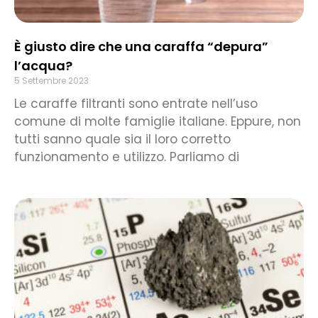
È giusto dire che una caraffa “depura”
l’acqua?
5 Settembre 2023
Le caraffe filtranti sono entrate nell’uso
comune di molte famiglie italiane. Eppure, non
tutti sanno quale sia il loro corretto
funzionamento e utilizzo. Parliamo di