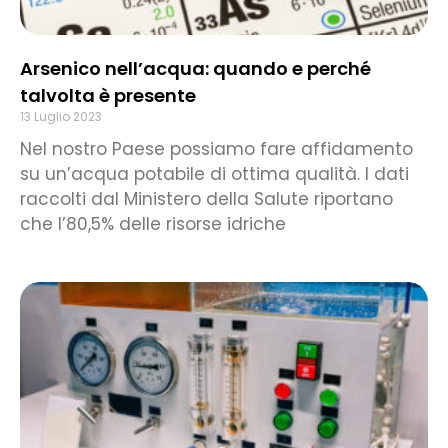
Arsenico nell’acqua: quando e perché
talvolta è presente
13 Luglio 2023
Nel nostro Paese possiamo fare affidamento
su un’acqua potabile di ottima qualità. I dati
raccolti dal Ministero della Salute riportano
che l’80,5% delle risorse idriche