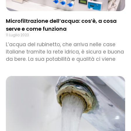
Microfiltrazione dell’acqua: cos’è, a cosa
serve e come funziona
11 Luglio 2023
L’acqua del rubinetto, che arriva nelle case
italiane tramite la rete idrica, è sicura e buona
da bere. La sua potabilità e qualità ci viene