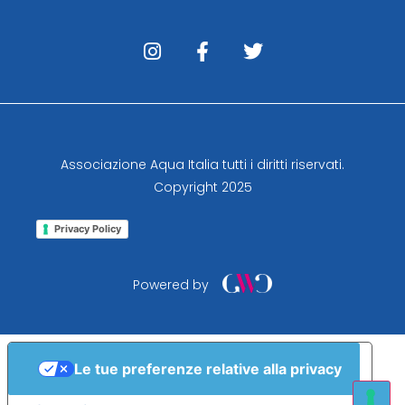
Associazione Aqua Italia tutti i diritti riservati.
Copyright 2025
Privacy Policy
Powered by
Le tue preferenze relative alla privacy