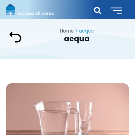
Home
acqua
acqua