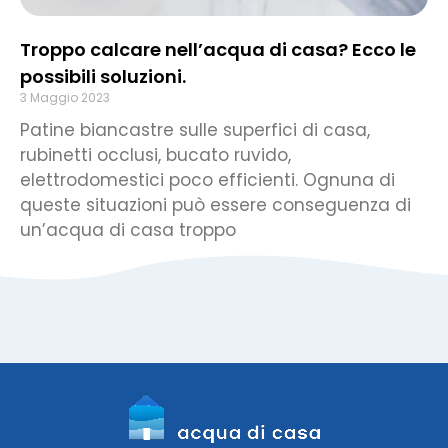
Troppo calcare nell’acqua di casa? Ecco le
possibili soluzioni.
3 Maggio 2023
Patine biancastre sulle superfici di casa,
rubinetti occlusi, bucato ruvido,
elettrodomestici poco efficienti. Ognuna di
queste situazioni può essere conseguenza di
un’acqua di casa troppo