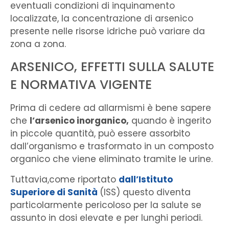
eventuali condizioni di inquinamento
localizzate, la concentrazione di arsenico
presente nelle risorse idriche può variare da
zona a zona.
ARSENICO, EFFETTI SULLA SALUTE
E NORMATIVA VIGENTE
Prima di cedere ad allarmismi è bene sapere
che
l’arsenico inorganico,
quando è ingerito
in piccole quantità, può essere assorbito
dall’organismo e trasformato in un composto
organico che viene eliminato tramite le urine.
Tuttavia,come riportato
dall’Istituto
Superiore di Sanità
(ISS) questo diventa
particolarmente pericoloso per la salute se
assunto in dosi elevate e per lunghi periodi.