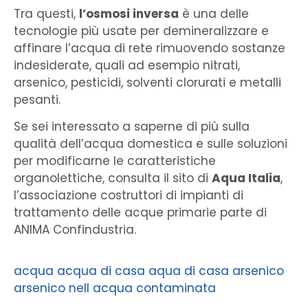
Tra questi,
l’osmosi inversa
è una delle
tecnologie più usate per demineralizzare e
affinare l’acqua di rete rimuovendo sostanze
indesiderate, quali ad esempio nitrati,
arsenico, pesticidi, solventi clorurati e metalli
pesanti.
Se sei interessato a saperne di più sulla
qualità dell’acqua domestica e sulle soluzioni
per modificarne le caratteristiche
organolettiche, consulta il sito di
Aqua Italia
,
l’associazione costruttori di impianti di
trattamento delle acque primarie parte di
ANIMA Confindustria.
acqua
acqua di casa
aqua di casa
arsenico
arsenico nell acqua
contaminata