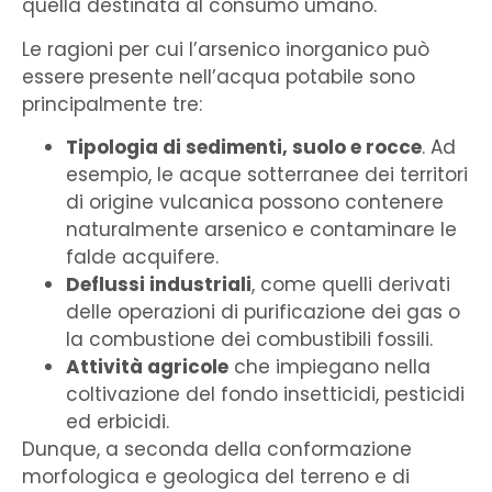
quella destinata al consumo umano.
Le ragioni per cui l’arsenico inorganico può
essere
presente nell’acqua potabile sono
principalmente tre:
Tipologia di sedimenti, suolo e rocce
. Ad
esempio, le acque sotterranee dei territori
di origine vulcanica possono contenere
naturalmente arsenico e contaminare le
falde acquifere.
Deflussi industriali
, come quelli derivati
delle operazioni di purificazione dei gas o
la combustione dei combustibili fossili.
Attività agricole
che impiegano nella
coltivazione del fondo insetticidi, pesticidi
ed erbicidi.
Dunque, a seconda della conformazione
morfologica e geologica del terreno e di