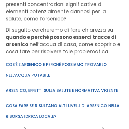
presenti concentrazioni significative di
elementi potenzialmente dannosi per la
salute, come l’arsenico?
Di seguito cercheremo di fare chiarezza su
quando e perché possono esserci tracce di
arsenico
nell’acqua di casa, come scoprirlo e
cosa fare per risolvere tale problematica.
COS’È L’ARSENICO E PERCHÈ POSSIAMO TROVARLO
NELL’ACQUA POTABILE
ARSENICO, EFFETTI SULLA SALUTE E NORMATIVA VIGENTE
COSA FARE SE RISULTANO ALTI LIVELLI DI ARSENICO NELLA
RISORSA IDRICA LOCALE?