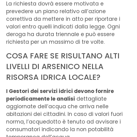
La richiesta dovrà essere motivata e
prevedere un piano relativo all’azione
correttiva da mettere in atto per riportare i
valori entro quelli indicati dalla legge. Ogni
deroga ha durata triennale e può essere
richiesta per un massimo di tre volte.
COSA FARE SE RISULTANO ALTI
LIVELLI DI ARSENICO NELLA
RISORSA IDRICA LOCALE?
I Gestori dei servizi idrici devono fornire
periodicamente le analisi
dettagliate
aggiornate dell’acqua che arriva nelle
abitazioni dei cittadini. In caso di valori fuori
norma, l’acquedotto è tenuto ad avvisare i
consumatori indicando la non potabilità
temporanea dell’acqua.