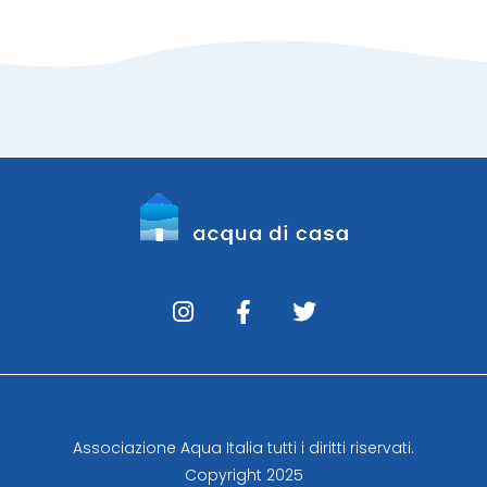
Associazione Aqua Italia tutti i diritti riservati.
Copyright 2025