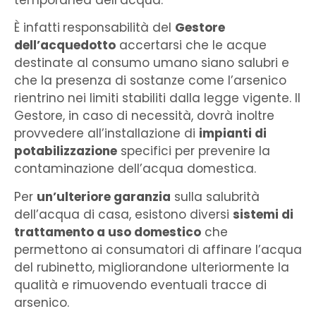
È infatti
responsabilità del
Gestore
dell’acquedotto
accertarsi che le acque
destinate al consumo umano siano salubri e
che la presenza di sostanze come l’arsenico
rientrino nei limiti stabiliti dalla legge vigente. Il
Gestore, in caso di necessità, dovrà inoltre
provvedere all’installazione di
impianti di
potabilizzazione
specifici per prevenire la
contaminazione dell’acqua domestica.
Per
un’ulteriore garanzia
sulla salubrità
dell’acqua di casa, esistono diversi
sistemi di
trattamento a uso domestico
che
permettono ai consumatori di affinare l’acqua
del rubinetto, migliorandone ulteriormente la
qualità e rimuovendo eventuali tracce di
arsenico.