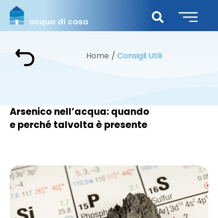
Home
Consigli Utili
Arsenico nell’acqua: quando
e perché talvolta è presente