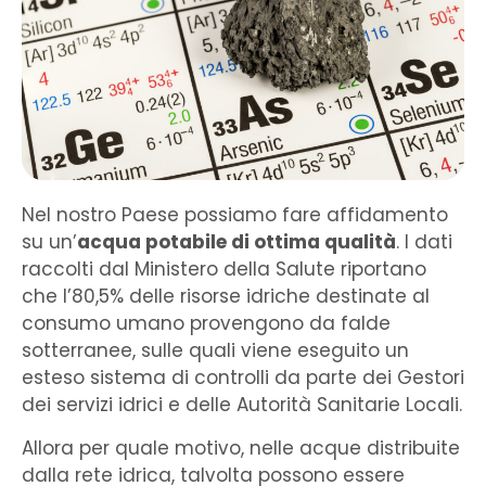
Nel nostro Paese possiamo fare affidamento
su un’
acqua potabile di ottima qualità
. I dati
raccolti dal Ministero della Salute riportano
che l’80,5% delle risorse idriche destinate al
consumo umano provengono da falde
sotterranee, sulle quali viene eseguito un
esteso sistema di controlli da parte dei Gestori
dei servizi idrici e delle Autorità Sanitarie Locali.
Allora per quale motivo, nelle acque distribuite
dalla rete idrica, talvolta possono essere