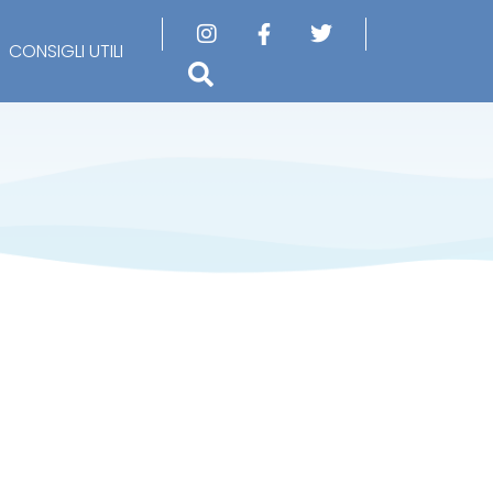
CONSIGLI UTILI