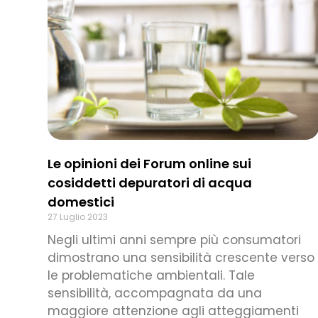
Le opinioni dei Forum online sui
cosiddetti depuratori di acqua
domestici
27 Luglio 2023
Negli ultimi anni sempre più consumatori
dimostrano una sensibilità crescente verso
le problematiche ambientali. Tale
sensibilità, accompagnata da una
maggiore attenzione agli atteggiamenti