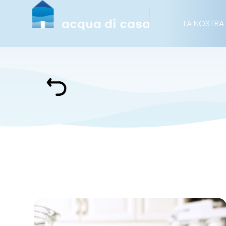
LA NOSTRA