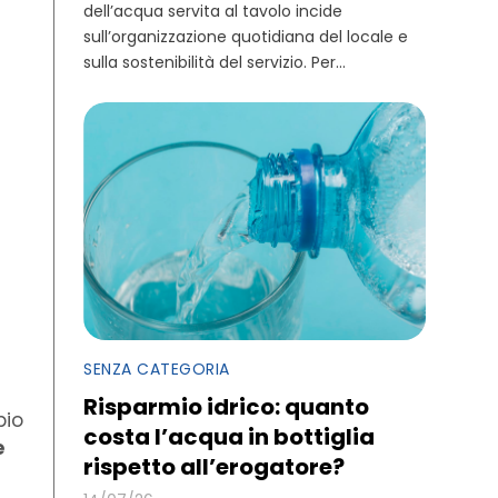
dell’acqua servita al tavolo incide
sull’organizzazione quotidiana del locale e
sulla sostenibilità del servizio. Per...
SENZA CATEGORIA
Risparmio idrico: quanto
pio
costa l’acqua in bottiglia
e
rispetto all’erogatore?