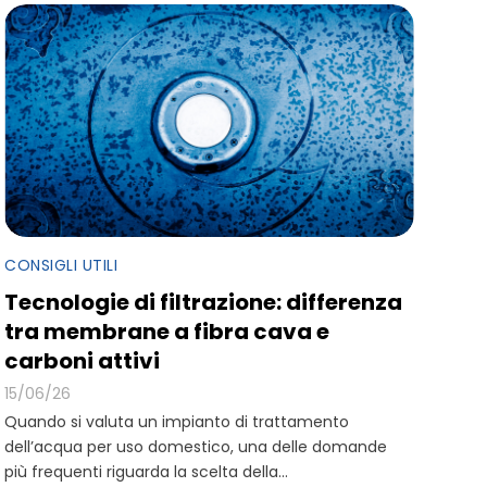
CONSIGLI UTILI
Tecnologie di filtrazione: differenza
tra membrane a fibra cava e
carboni attivi
15/06/26
Quando si valuta un impianto di trattamento
dell’acqua per uso domestico, una delle domande
più frequenti riguarda la scelta della...