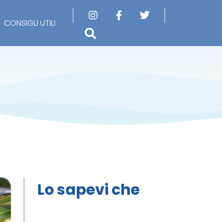
CONSIGLI UTILI
Lo sapevi che