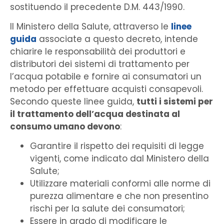
sostituendo il precedente D.M. 443/1990.
Il Ministero della Salute, attraverso le
linee
guida
associate a questo decreto, intende
chiarire le responsabilità dei produttori e
distributori dei sistemi di trattamento per
l’acqua potabile e fornire ai consumatori un
metodo per effettuare acquisti consapevoli.
Secondo queste linee guida,
tutti i sistemi per
il trattamento dell’acqua destinata al
consumo umano devono
:
Garantire il rispetto dei requisiti di legge
vigenti, come indicato dal Ministero della
Salute;
Utilizzare materiali conformi alle norme di
purezza alimentare e che non presentino
rischi per la salute dei consumatori;
Essere in grado di modificare le