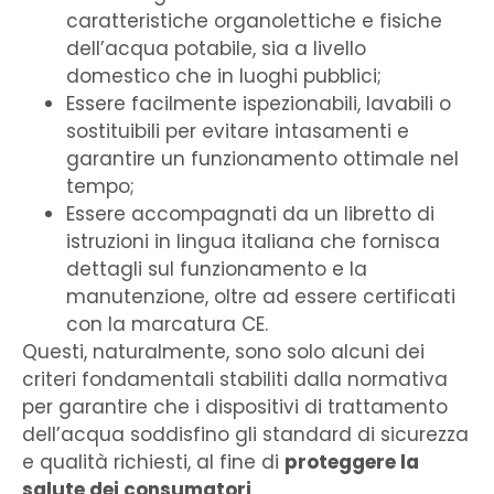
caratteristiche organolettiche e fisiche
dell’acqua potabile, sia a livello
domestico che in luoghi pubblici;
Essere facilmente ispezionabili, lavabili o
sostituibili per evitare intasamenti e
garantire un funzionamento ottimale nel
tempo;
Essere accompagnati da un libretto di
istruzioni in lingua italiana che fornisca
dettagli sul funzionamento e la
manutenzione, oltre ad essere certificati
con la marcatura CE.
Questi, naturalmente, sono solo alcuni dei
criteri fondamentali stabiliti dalla normativa
per garantire che i dispositivi di trattamento
dell’acqua soddisfino gli standard di sicurezza
e qualità richiesti, al fine di
proteggere la
salute dei consumatori
.