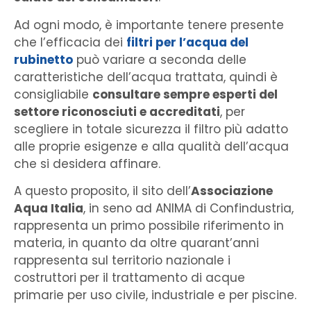
Ad ogni modo, è importante tenere presente
che l’efficacia dei
filtri per l’acqua del
rubinetto
può variare a seconda delle
caratteristiche dell’acqua trattata, quindi è
consigliabile
consultare sempre esperti del
settore riconosciuti e accreditati
, per
scegliere in totale sicurezza il filtro più adatto
alle proprie esigenze e alla qualità dell’acqua
che si desidera affinare.
A questo proposito, il sito dell’
Associazione
Aqua Italia
, in seno ad ANIMA di Confindustria,
rappresenta un primo possibile riferimento in
materia, in quanto da oltre quarant’anni
rappresenta sul territorio nazionale i
costruttori per il trattamento di acque
primarie per uso civile, industriale e per piscine.