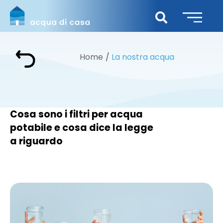
Home
La nostra acqua
Cosa sono i filtri per acqua
potabile e cosa dice la legge
a riguardo