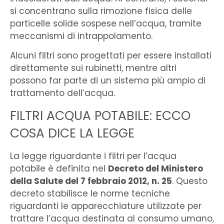
si concentrano sulla rimozione fisica delle
particelle solide sospese nell’acqua, tramite
meccanismi di intrappolamento.
Alcuni filtri sono progettati per essere installati
direttamente sui rubinetti, mentre altri
possono far parte di un sistema più ampio di
trattamento dell’acqua.
FILTRI ACQUA POTABILE: ECCO
COSA DICE LA LEGGE
La legge riguardante i filtri per l’acqua
potabile è definita nel
Decreto del Ministero
della Salute del 7 febbraio 2012, n. 25
. Questo
decreto stabilisce le norme tecniche
riguardanti le apparecchiature utilizzate per
trattare l’acqua destinata al consumo umano,