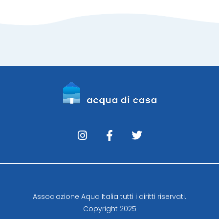
Associazione Aqua Italia tutti i diritti riservati.
Copyright 2025