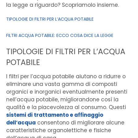
la legge a riguardo? Scopriamolo insieme.
TIPOLOGIE DI FILTRI PER L’ACQUA POTABILE
FILTRI ACQUA POTABILE: ECCO COSA DICE LA LEGGE
TIPOLOGIE DI FILTRI PER L’ACQUA
POTABILE
I filtri per l’acqua potabile aiutano a ridurre o
eliminare una vasta gamma di composti
organici e inorganici eventualmente presenti
nell’acqua potabile, migliorandone così la
qualità e la piacevolezza al consumo. Questi
sistemi di trattamento e affinaggio
dell’acqua
consentono di migliorare alcune
caratteristiche organolettiche e fisiche
dell’acqua di casa.