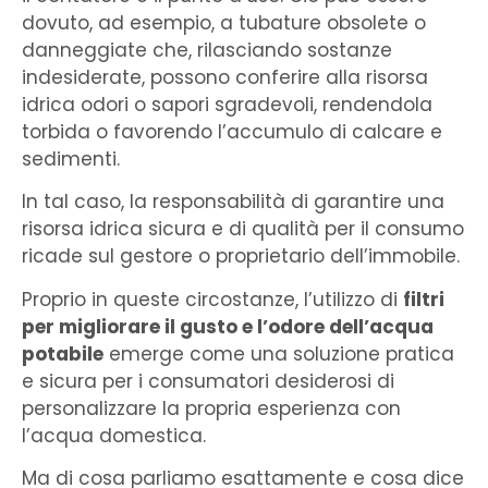
dovuto, ad esempio, a tubature obsolete o
danneggiate che, rilasciando sostanze
indesiderate, possono conferire alla risorsa
idrica odori o sapori sgradevoli, rendendola
torbida o favorendo l’accumulo di calcare e
sedimenti.
In tal caso, la responsabilità di garantire una
risorsa idrica sicura e di qualità per il consumo
ricade sul gestore o proprietario dell’immobile.
Proprio in queste circostanze, l’utilizzo di
filtri
per migliorare il gusto e l’odore dell’acqua
potabile
emerge come una soluzione pratica
e sicura per i consumatori desiderosi di
personalizzare la propria esperienza con
l’acqua domestica.
Ma di cosa parliamo esattamente e cosa dice